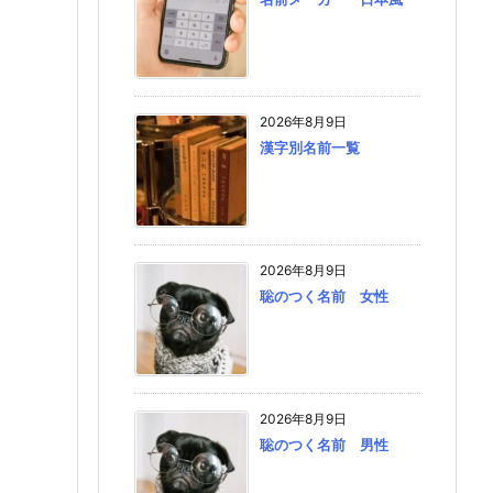
2026年8月9日
漢字別名前一覧
2026年8月9日
聡のつく名前 女性
2026年8月9日
聡のつく名前 男性