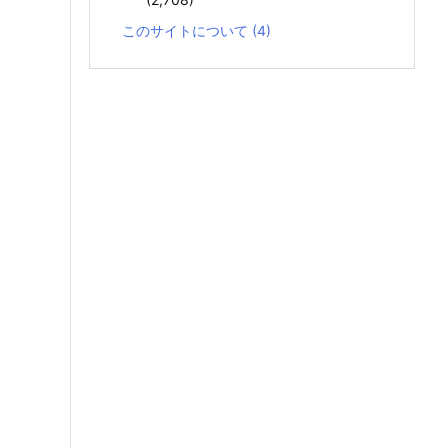
このサイトについて
(4)