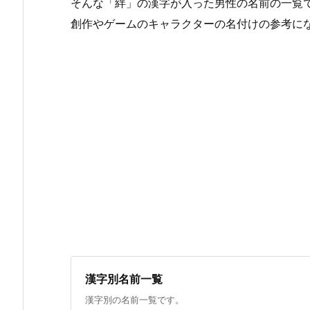
そんな「絆」の漢字が入った男性の名前の一覧
創作やゲームのキャラクターの名付けの参考に
漢字別名前一覧
漢字別の名前一覧です。