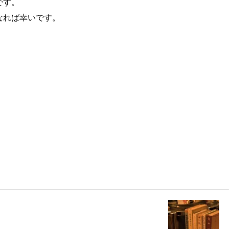
です。
なれば幸いです。