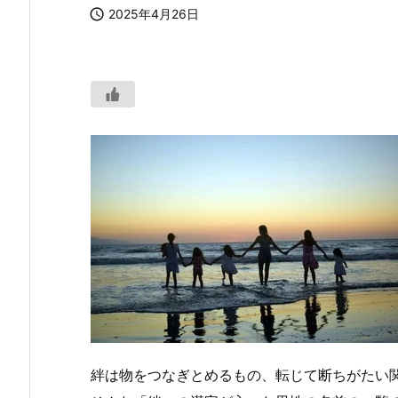

2025年4月26日
絆は物をつなぎとめるもの、転じて断ちがたい