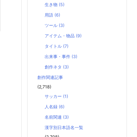
生き物
(5)
用語
(6)
ツール
(3)
アイテム・物品
(9)
タイトル
(7)
出来事・事件
(3)
創作ネタ
(3)
創作関連記事
(2,718)
サッカー
(1)
人名録
(6)
名前関連
(3)
漢字別日本語名一覧
(2,708)