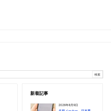
新着記事
2026年8月9日
名前メーカー 日本風