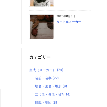
2026年8月8日
タイトルメーカー
カテゴリー
生成（メーカー）
(79)
名前・名字
(22)
地名・国名・場所
(9)
二つ名・異名・称号
(4)
組織・集団
(8)