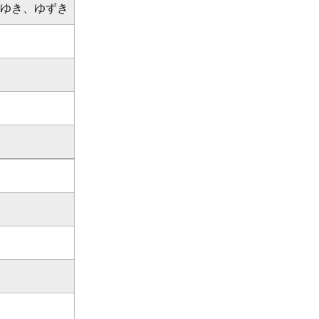
ゆき、ゆずき