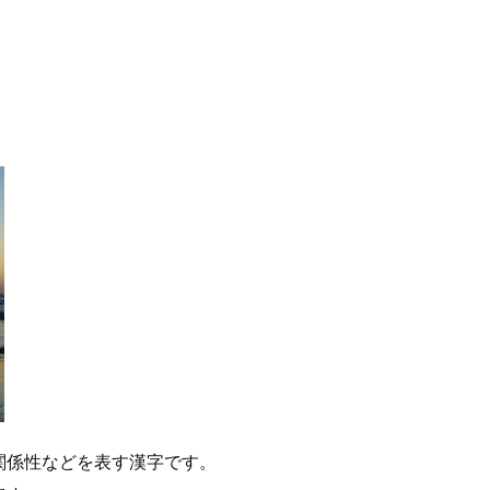
関係性などを表す漢字です。