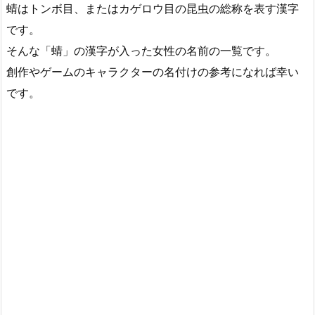
蜻はトンボ目、またはカゲロウ目の昆虫の総称を表す漢字
です。
そんな「蜻」の漢字が入った女性の名前の一覧です。
創作やゲームのキャラクターの名付けの参考になれば幸い
です。