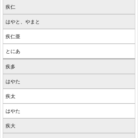
疾仁
はやと、やまと
疾仁亜
とにあ
疾多
はやた
疾太
はやた
疾大