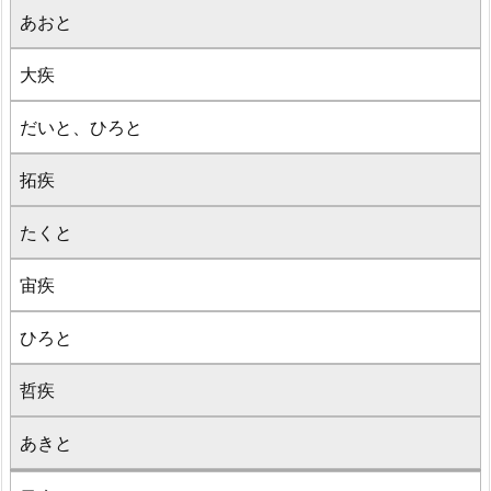
あおと
大疾
だいと、ひろと
拓疾
たくと
宙疾
ひろと
哲疾
あきと