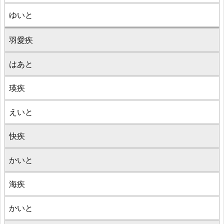
ゆいと
羽愛疾
はあと
瑛疾
えいと
快疾
かいと
海疾
かいと