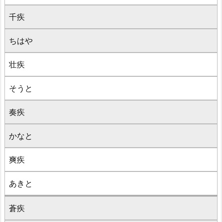
千疾
ちはや
壮疾
そうと
奏疾
かなと
爽疾
あきと
蒼疾