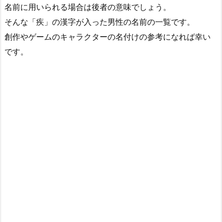
名前に用いられる場合は後者の意味でしょう。
そんな「疾」の漢字が入った男性の名前の一覧です。
創作やゲームのキャラクターの名付けの参考になれば幸い
です。