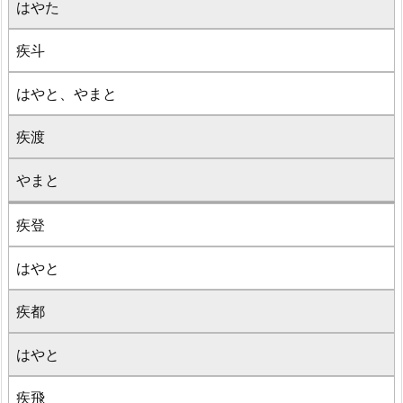
はやた
疾斗
はやと、やまと
疾渡
やまと
疾登
はやと
疾都
はやと
疾飛