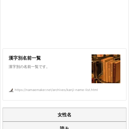
漢字別名前一覧
漢字別の名前一覧です。
https://namaemaker.net/archives/kanji-name-list.html
女性名
読み