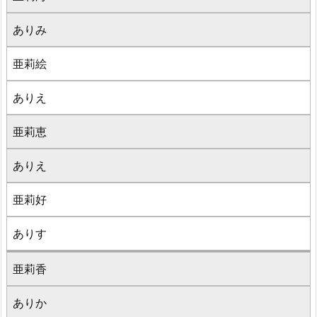
ありみ
亜莉絵
ありえ
亜莉恵
ありえ
亜莉好
ありす
亜莉香
ありか