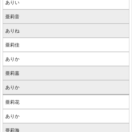
ありい
亜莉音
ありね
亜莉佳
ありか
亜莉嘉
ありか
亜莉花
ありか
亜莉海