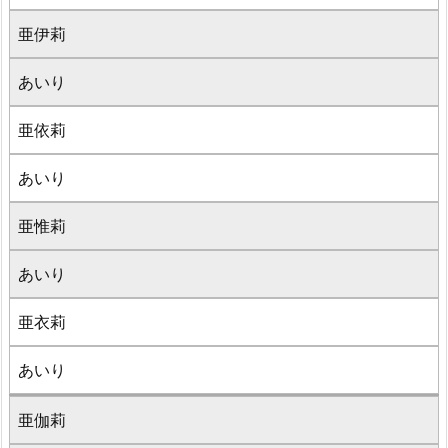
亜伊莉
あいり
亜依莉
あいり
亜惟莉
あいり
亜衣莉
あいり
亜伽莉