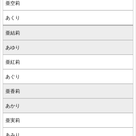
亜空莉
あくり
亜結莉
あゆり
亜紅莉
あぐり
亜香莉
あかり
亜実莉
あみり