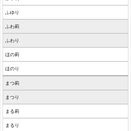
ふゆり
ふわ莉
ふわり
ほの莉
ほのり
まつ莉
まつり
まる莉
まるり