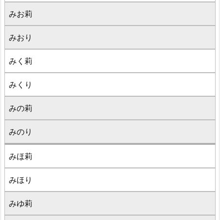
みお莉
みおり
みく莉
みくり
みの莉
みのり
みほ莉
みほり
みゆ莉