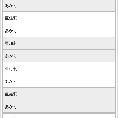
あかり
亜佳莉
あかり
亜加莉
あかり
亜可莉
あかり
亜嘉莉
あかり