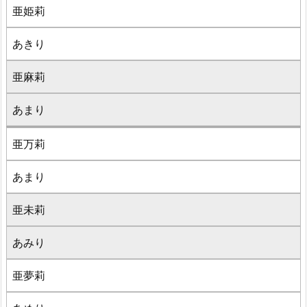
亜姫莉
あきり
亜麻莉
あまり
亜万莉
あまり
亜未莉
あみり
亜夢莉