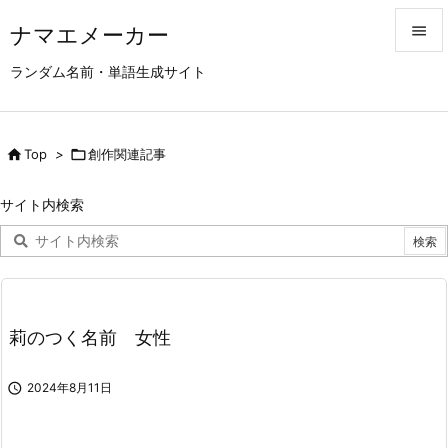
ナマエメーカー


ランダム名前・単語生成サイト
メニュ

サイド

Top
>

創作関連記事

前へ
サイト内検索

次へ

検索
莉のつく名前 女性

2024年8月11日