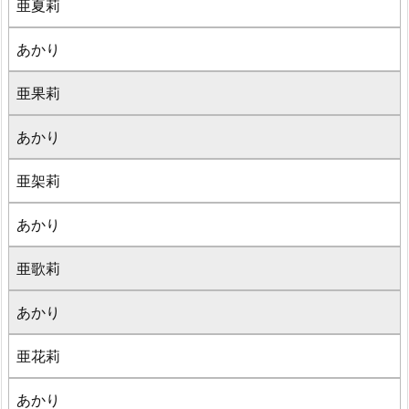
亜夏莉
あかり
亜果莉
あかり
亜架莉
あかり
亜歌莉
あかり
亜花莉
あかり