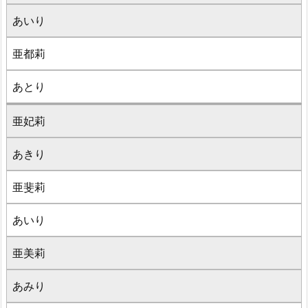
あいり
亜都莉
あとり
亜妃莉
あきり
亜斐莉
あいり
亜美莉
あみり