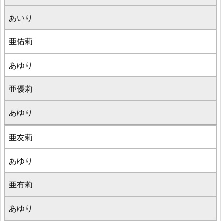
あいり
亜佑莉
あゆり
亜優莉
あゆり
亜友莉
あゆり
亜有莉
あゆり