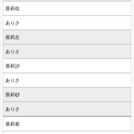
亜莉佐
ありさ
亜莉左
ありさ
亜莉沙
ありさ
亜莉砂
ありさ
亜莉裟