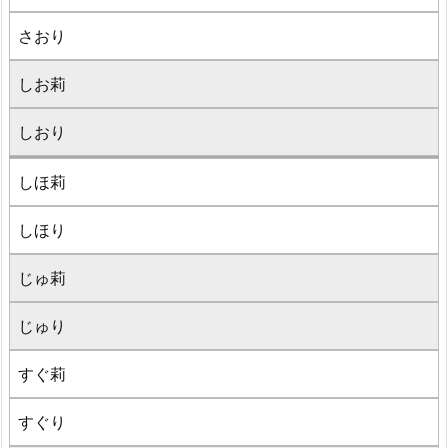
さおり
しお莉
しおり
しほ莉
しほり
じゅ莉
じゅり
すぐ莉
すぐり