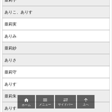
亜莉子
ありこ、ありす
亜莉実
ありみ
亜莉紗
ありさ
亜莉守
ありす
亜莉朱




メニュー
サイドバー
上へ
ホーム
ありす