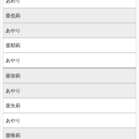
あめり
亜也莉
あやり
亜耶莉
あやり
亜弥莉
あやり
亜矢莉
あやり
亜唯莉