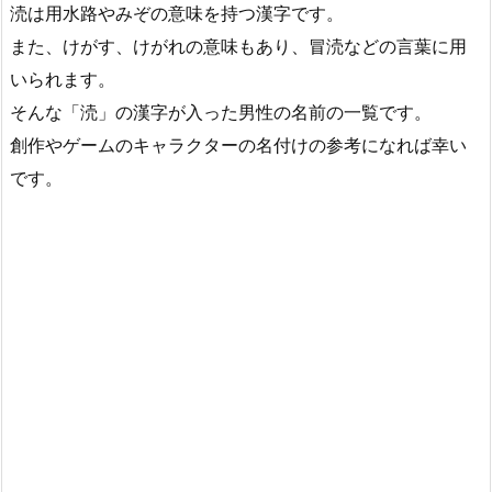
涜は用水路やみぞの意味を持つ漢字です。
また、けがす、けがれの意味もあり、冒涜などの言葉に用
いられます。
そんな「涜」の漢字が入った男性の名前の一覧です。
創作やゲームのキャラクターの名付けの参考になれば幸い
です。