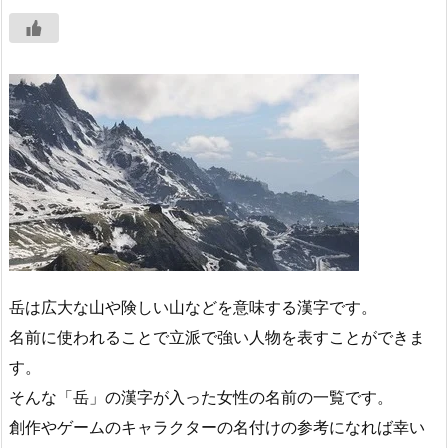
岳は広大な山や険しい山などを意味する漢字です。
名前に使われることで立派で強い人物を表すことができま
す。
そんな「岳」の漢字が入った女性の名前の一覧です。
創作やゲームのキャラクターの名付けの参考になれば幸い