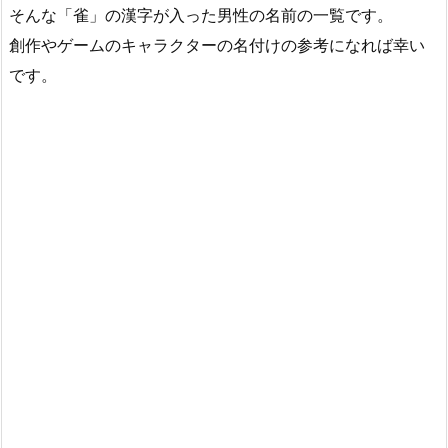
そんな「雀」の漢字が入った男性の名前の一覧です。
創作やゲームのキャラクターの名付けの参考になれば幸い
です。