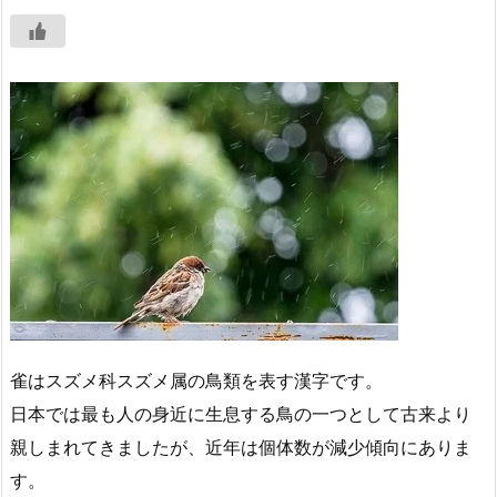
雀はスズメ科スズメ属の鳥類を表す漢字です。
日本では最も人の身近に生息する鳥の一つとして古来より
親しまれてきましたが、近年は個体数が減少傾向にありま
す。