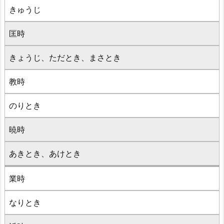
きゅうじ
匡時
きょうじ、ただとき、まさとき
教時
のりとき
暁時
あきとき、あけとき
業時
なりとき