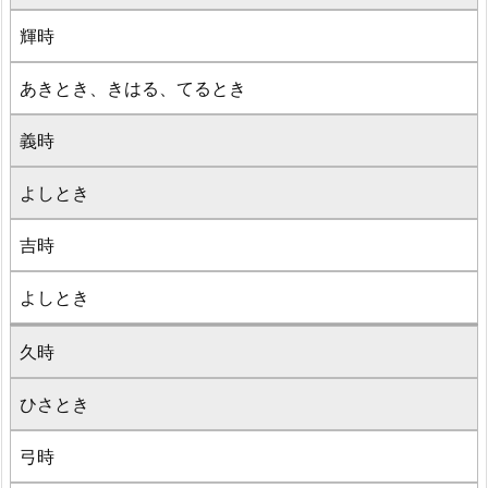
輝時
あきとき、きはる、てるとき
義時
よしとき
吉時
よしとき
久時
ひさとき
弓時