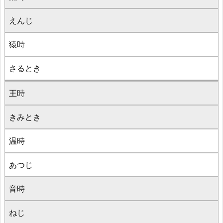
えんじ
猿時
さるとき
王時
きみとき
温時
あつじ
音時
ねじ