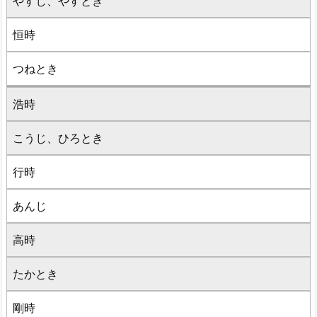
やすじ、やすとき
恒時
つねとき
浩時
こうじ、ひろとき
行時
あんじ
高時
たかとき
剛時