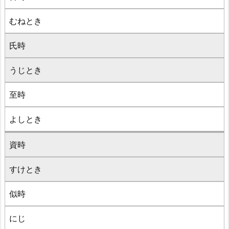
むねとき
氏時
うじとき
至時
よしとき
資時
すけとき
似時
にじ