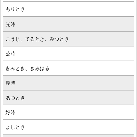
もりとき
光時
こうじ、てるとき、みつとき
公時
きみとき、きみはる
厚時
あつとき
好時
よしとき