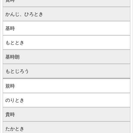
かんじ、ひろとき
基時
もととき
基時朗
もとじろう
規時
のりとき
貴時
たかとき