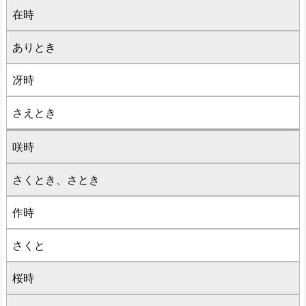
在時
ありとき
冴時
さえとき
咲時
さくとき、さとき
作時
さくと
桜時