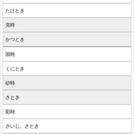
たけとき
克時
かつとき
国時
くにとき
砂時
さとき
彩時
さいじ、さとき