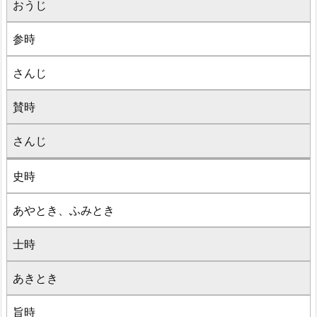
おうじ
参時
さんじ
賛時
さんじ
史時
あやとき、ふみとき
士時
あきとき
旨時