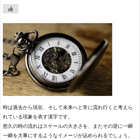
時は過去から現在、そして未来へと常に流れ行くと考えら
れている現象を表す漢字です。
悠久の時の流れはスケールの大きさを、またその逆に一瞬
一瞬を大事にするようなイメージが込められるでしょう。