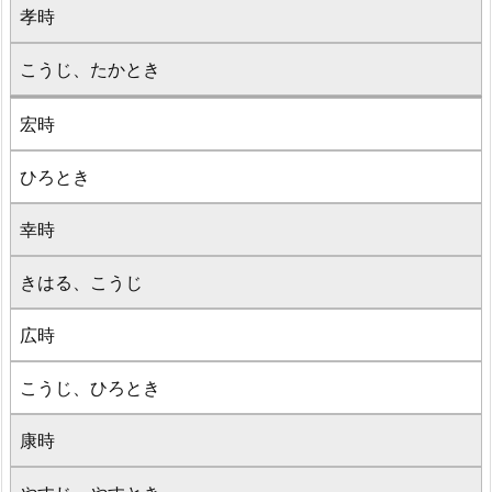
孝時
こうじ、たかとき
宏時
ひろとき
幸時
きはる、こうじ
広時
こうじ、ひろとき
康時