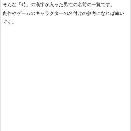
そんな「時」の漢字が入った男性の名前の一覧です。
創作やゲームのキャラクターの名付けの参考になれば幸い
です。