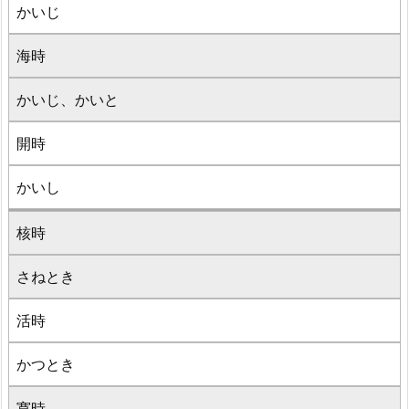
かいじ
海時
かいじ、かいと
開時
かいし
核時
さねとき
活時
かつとき
寛時