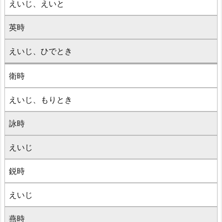
えいじ、えいと
英時
えいじ、ひでとき
衛時
えいじ、もりとき
詠時
えいじ
鋭時
えいじ
燕時