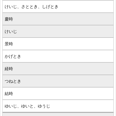
けいじ、さととき、しげとき
慶時
けいじ
景時
かげとき
経時
つねとき
結時
ゆいじ、ゆいと、ゆうじ