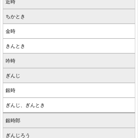
近時
ちかとき
金時
きんとき
吟時
ぎんじ
銀時
ぎんじ、ぎんとき
銀時郎
ぎんじろう