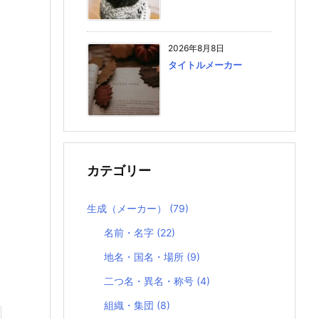
2026年8月8日
タイトルメーカー
カテゴリー
生成（メーカー）
(79)
名前・名字
(22)
地名・国名・場所
(9)
二つ名・異名・称号
(4)
組織・集団
(8)