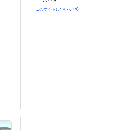
このサイトについて
(4)