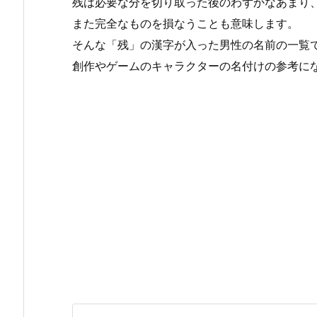
残は必要な分を切り取った後のわずかなあまり
また完全なものを損なうことも意味します。
そんな「残」の漢字が入った男性の名前の一覧
創作やゲームのキャラクターの名付けの参考に