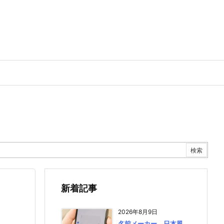
新着記事
2026年8月9日
名前メーカー 日本風