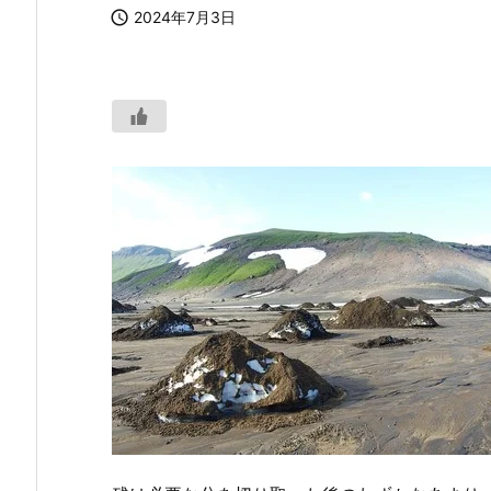

2024年7月3日