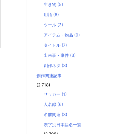
生き物
(5)
用語
(6)
ツール
(3)
アイテム・物品
(9)
タイトル
(7)
出来事・事件
(3)
創作ネタ
(3)
創作関連記事
(2,718)
サッカー
(1)
人名録
(6)
名前関連
(3)
漢字別日本語名一覧
(2,708)