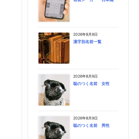
2026年8月9日
漢字別名前一覧
2026年8月9日
聡のつく名前 女性
2026年8月9日
聡のつく名前 男性