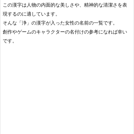
この漢字は人物の内面的な美しさや、精神的な清潔さを表
現するのに適しています。
そんな「浄」の漢字が入った女性の名前の一覧です。
創作やゲームのキャラクターの名付けの参考になれば幸い
です。