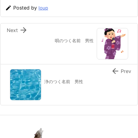

Posted by
loup

Next
唄のつく名前 男性

Prev
浄のつく名前 男性