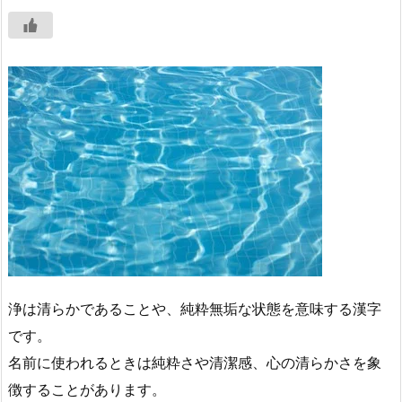
浄は清らかであることや、純粋無垢な状態を意味する漢字
です。
名前に使われるときは純粋さや清潔感、心の清らかさを象
徴することがあります。