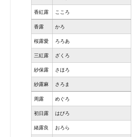
香紅露
こころ
香露
かろ
桜露愛
ろろあ
三紅露
ざくろ
紗保露
さほろ
紗露麻
さろま
周露
めぐろ
初日露
はびろ
緒露良
おろら