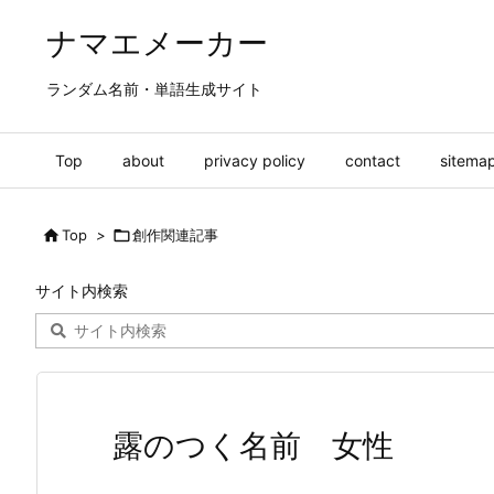
ナマエメーカー
ランダム名前・単語生成サイト
Top
about
privacy policy
contact
sitema

Top
>

創作関連記事
サイト内検索
露のつく名前 女性