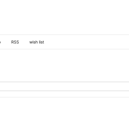
p
RSS
wish list