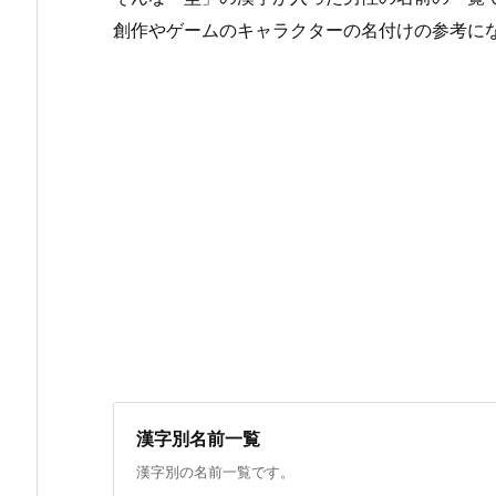
創作やゲームのキャラクターの名付けの参考に
漢字別名前一覧
漢字別の名前一覧です。