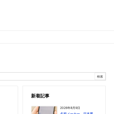
新着記事
2026年8月9日
名前メーカー 日本風