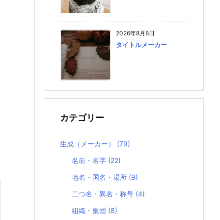
2026年8月8日
タイトルメーカー
カテゴリー
生成（メーカー）
(79)
名前・名字
(22)
地名・国名・場所
(9)
二つ名・異名・称号
(4)
組織・集団
(8)