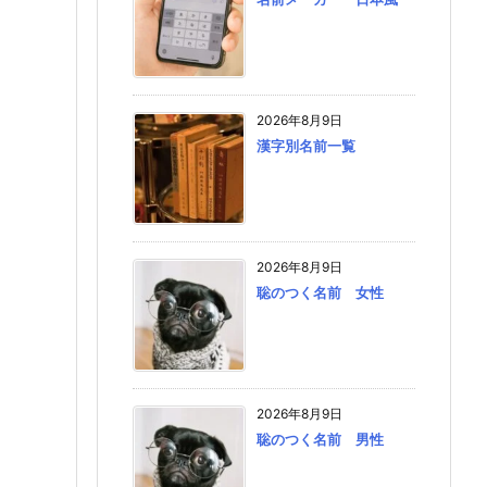
2026年8月9日
漢字別名前一覧
2026年8月9日
聡のつく名前 女性
2026年8月9日
聡のつく名前 男性