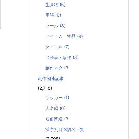
生き物
(5)
用語
(6)
ツール
(3)
アイテム・物品
(9)
タイトル
(7)
出来事・事件
(3)
創作ネタ
(3)
創作関連記事
(2,718)
サッカー
(1)
人名録
(6)
名前関連
(3)
漢字別日本語名一覧
(2,708)