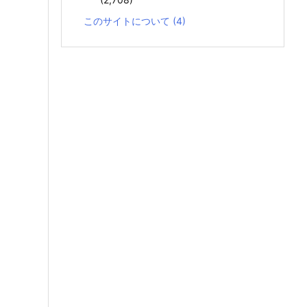
このサイトについて
(4)