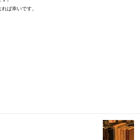
なれば幸いです。