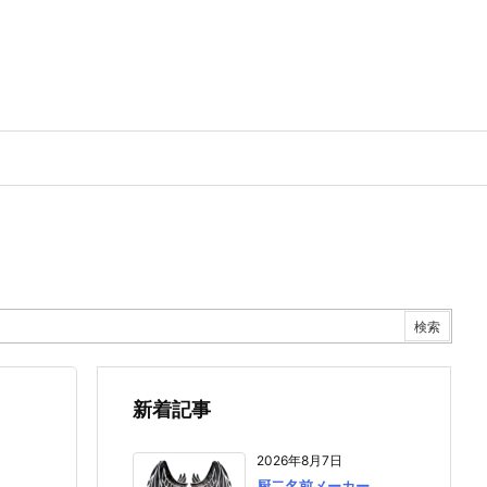
新着記事
2026年8月7日
厨二名前メーカー