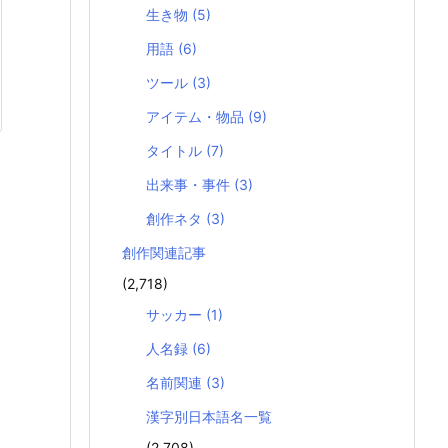
生き物
(5)
用語
(6)
ツール
(3)
アイテム・物品
(9)
タイトル
(7)
出来事・事件
(3)
創作ネタ
(3)
創作関連記事
(2,718)
サッカー
(1)
人名録
(6)
名前関連
(3)
漢字別日本語名一覧
(2,708)