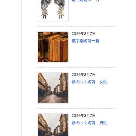
2026年8月7日
漢字別名前一覧
2026年8月7日
路のつく名前 女性
2026年8月7日
路のつく名前 男性