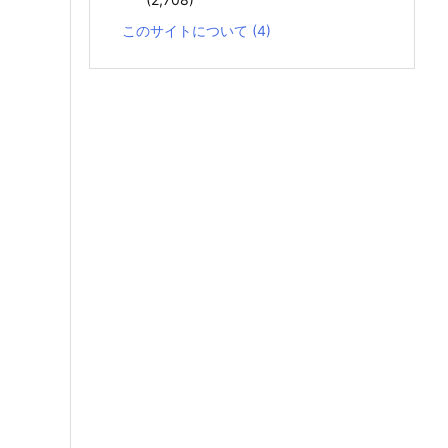
このサイトについて
(4)