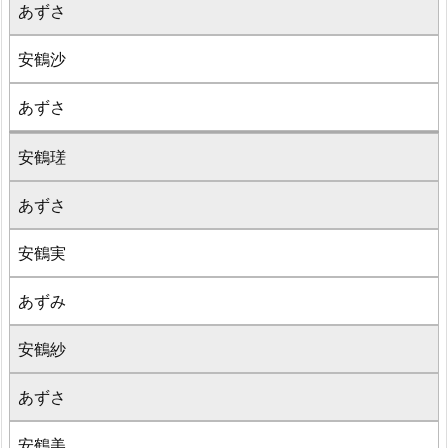
あずさ
安鶴沙
あずさ
安鶴瑳
あずさ
安鶴実
あずみ
安鶴紗
あずさ
安鶴美