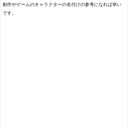
創作やゲームのキャラクターの名付けの参考になれば幸い
です。