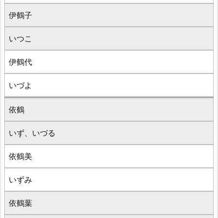
伊鶴子
いつこ
伊鶴代
いづよ
依鶴
いず、いづる
依鶴美
いずみ
依鶴葉