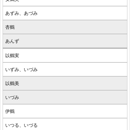
あずみ、あづみ
杏鶴
あんず
以鶴実
いずみ、いづみ
以鶴美
いづみ
伊鶴
いつる、いづる