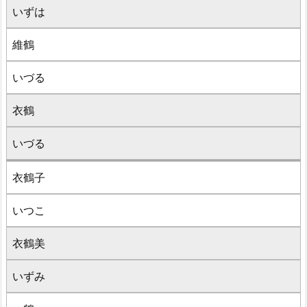
いずは
維鶴
いづる
衣鶴
いづる
衣鶴子
いつこ
衣鶴美
いずみ