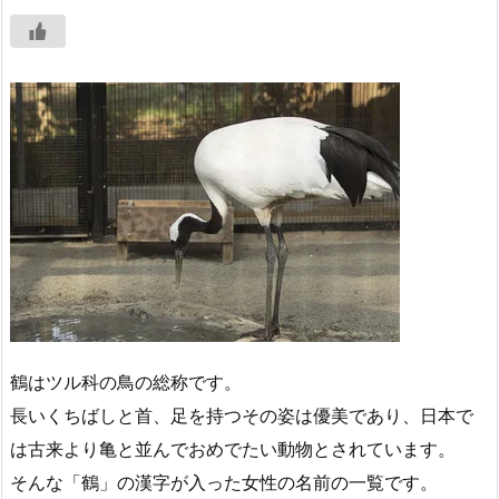
鶴はツル科の鳥の総称です。
長いくちばしと首、足を持つその姿は優美であり、日本で
は古来より亀と並んでおめでたい動物とされています。
そんな「鶴」の漢字が入った女性の名前の一覧です。