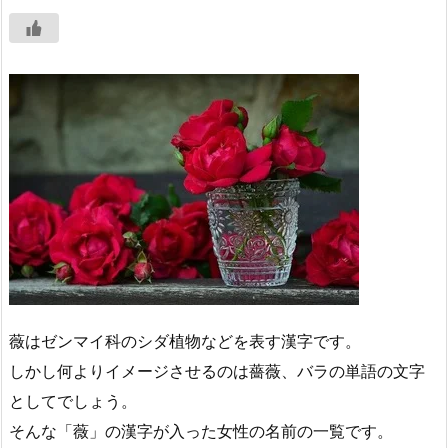
薇はゼンマイ科のシダ植物などを表す漢字です。
しかし何よりイメージさせるのは薔薇、バラの単語の文字
としてでしょう。
そんな「薇」の漢字が入った女性の名前の一覧です。