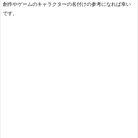
創作やゲームのキャラクターの名付けの参考になれば幸い
です。