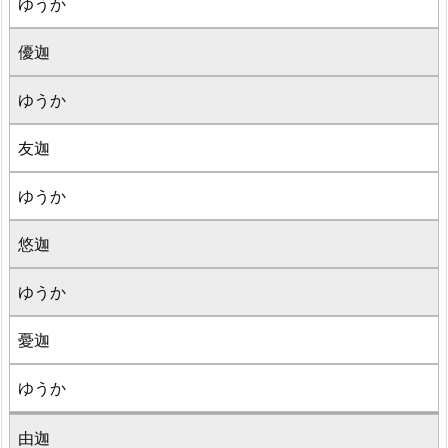
ゆうか
優迦
ゆうか
友迦
ゆうか
悠迦
ゆうか
憂迦
ゆうか
由迦