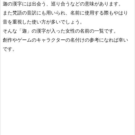
迦の漢字には出会う、巡り合うなどの意味があります。
また梵語の音訳にも用いられ、名前に使用する際もやはり
音を重視した使い方が多いでしょう。
そんな「迦」の漢字が入った女性の名前の一覧です。
創作やゲームのキャラクターの名付けの参考になれば幸い
です。