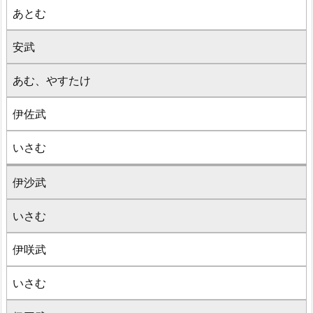
あとむ
安武
あむ、やすたけ
伊佐武
いさむ
伊沙武
いさむ
伊咲武
いさむ