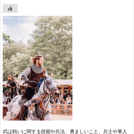
武は戦いに関する技能や兵法、勇ましいこと、兵士や軍人