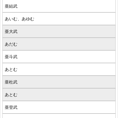
亜結武
あいむ、あゆむ
亜大武
あだむ
亜斗武
あとむ
亜杜武
あとむ
亜登武