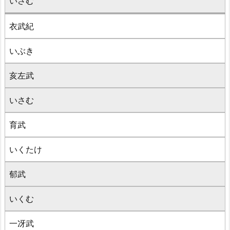
いさむ
衣武紀
いぶき
亥左武
いさむ
育武
いくたけ
郁武
いくむ
一冴武