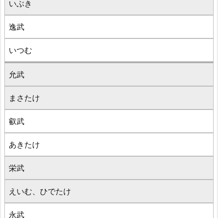
いぶき
逸武
いつむ
允武
まさたけ
叡武
あきたけ
栄武
えいむ、ひでたけ
永武