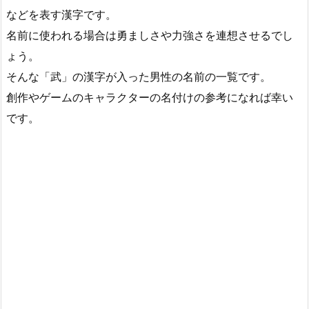
などを表す漢字です。
名前に使われる場合は勇ましさや力強さを連想させるでし
ょう。
そんな「武」の漢字が入った男性の名前の一覧です。
創作やゲームのキャラクターの名付けの参考になれば幸い
です。