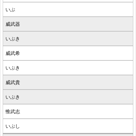
いぶ
威武器
いぶき
威武希
いぶき
威武貴
いぶき
惟武志
いぶし