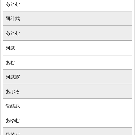
あとむ
阿斗武
あとむ
阿武
あむ
阿武露
あぶろ
愛結武
あゆむ
愛菜武