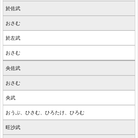
於佐武
おさむ
於左武
おさむ
央佐武
おさむ
央武
おうぶ、ひさむ、ひろたけ、ひろむ
旺沙武