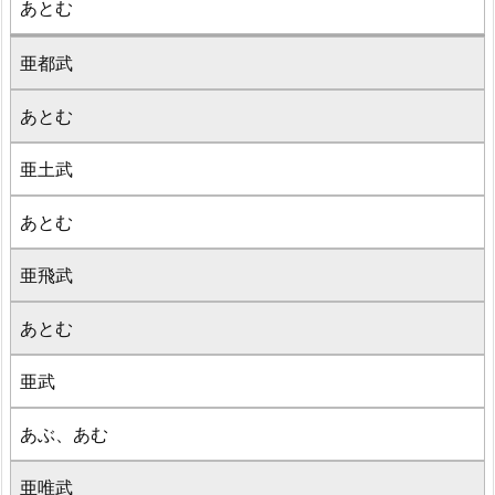
あとむ
亜都武
あとむ
亜土武
あとむ
亜飛武
あとむ
亜武
あぶ、あむ
亜唯武