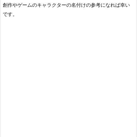
創作やゲームのキャラクターの名付けの参考になれば幸い
です。