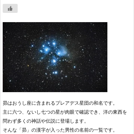
昴はおうし座に含まれるプレアデス星団の和名です。
主に六つ、ないし七つの星が肉眼で確認でき、洋の東西を
問わず多くの神話や伝説に登場します。
そんな「昴」の漢字が入った男性の名前の一覧です。