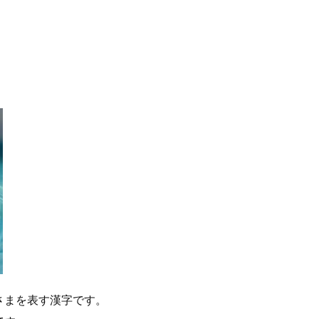
さまを表す漢字です。