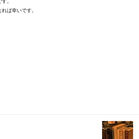
です。
なれば幸いです。