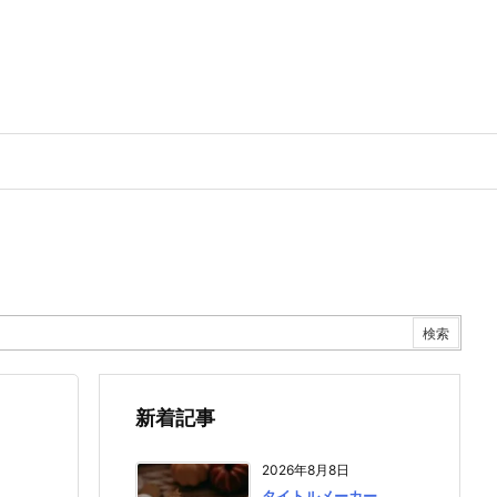
新着記事
2026年8月8日
タイトルメーカー