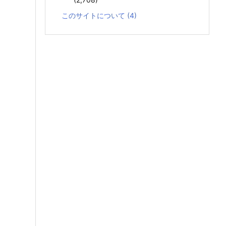
このサイトについて
(4)