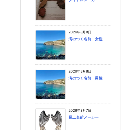
2026年8月8日
湾のつく名前 女性
2026年8月8日
湾のつく名前 男性
2026年8月7日
厨二名前メーカー