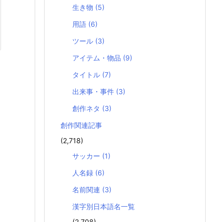
生き物
(5)
用語
(6)
ツール
(3)
アイテム・物品
(9)
タイトル
(7)
出来事・事件
(3)
創作ネタ
(3)
創作関連記事
(2,718)
サッカー
(1)
人名録
(6)
名前関連
(3)
漢字別日本語名一覧
(2,708)