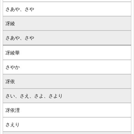
さあや、さや
冴綾
さあや、さや
冴綾華
さやか
冴依
さい、さえ、さよ、さより
冴依浬
さえり