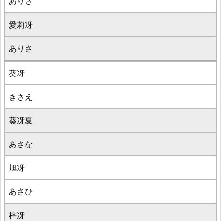
ありさ
愛莉冴
ありさ
葵冴
きさえ
葵冴夏
あさな
旭冴
あさひ
梓冴