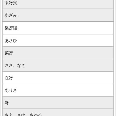
采冴実
あざみ
采冴陽
あさひ
菜冴
ささ、なさ
在冴
ありさ
冴
さえ、さゆ、さゆる