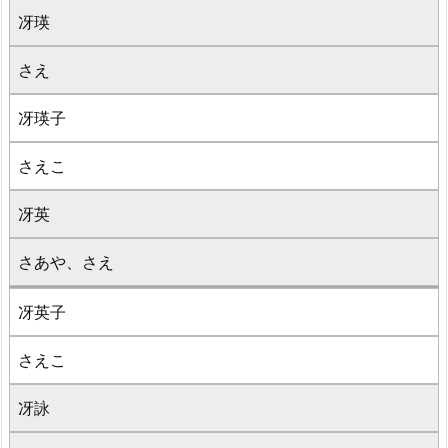
冴瑛
さえ
冴瑛子
さえこ
冴英
さあや、さえ
冴英子
さえこ
冴詠