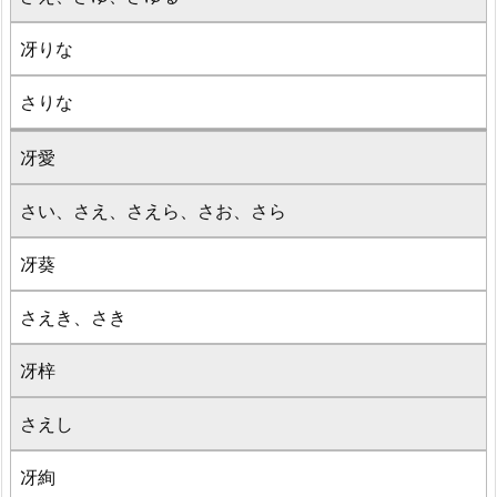
冴りな
さりな
冴愛
さい、さえ、さえら、さお、さら
冴葵
さえき、さき
冴梓
さえし
冴絢