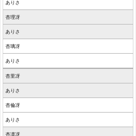
ありさ
杏理冴
ありさ
杏璃冴
ありさ
杏里冴
ありさ
杏倫冴
ありさ
杏凛冴