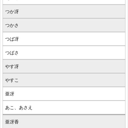
つか冴
つかさ
つば冴
つばさ
やす冴
やすこ
亜冴
あこ、あさえ
亜冴香