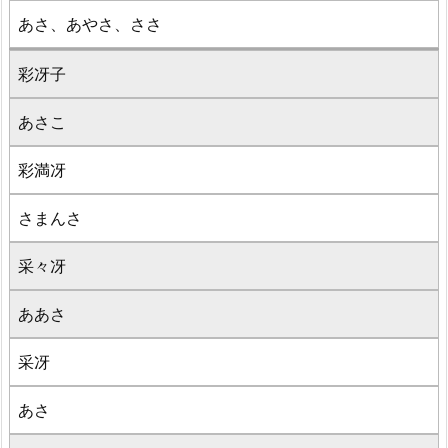
あさ、あやさ、ささ
彩冴子
あさこ
彩満冴
さまんさ
采々冴
ああさ
采冴
あさ