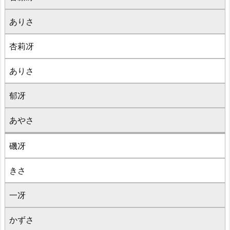
ありさ
杏莉冴
ありさ
郁冴
あやさ
磯冴
きさ
一冴
かずさ