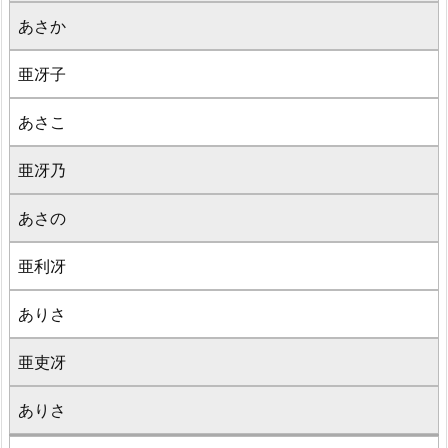
あさか
亜冴子
あさこ
亜冴乃
あさの
亜利冴
ありさ
亜吏冴
ありさ