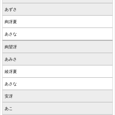
あずさ
絢冴夏
あさな
絢望冴
あみさ
綾冴夏
あさな
安冴
あこ