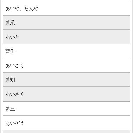
あいや、らんや
藍采
あいと
藍作
あいさく
藍朔
あいさく
藍三
あいぞう