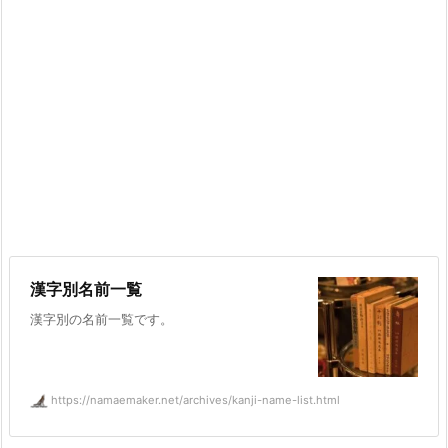
漢字別名前一覧
漢字別の名前一覧です。
https://namaemaker.net/archives/kanji-name-list.html