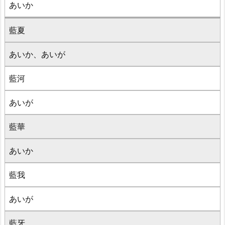
あいか
藍夏
あいか、あいが
藍河
あいが
藍華
あいか
藍我
あいが
藍牙