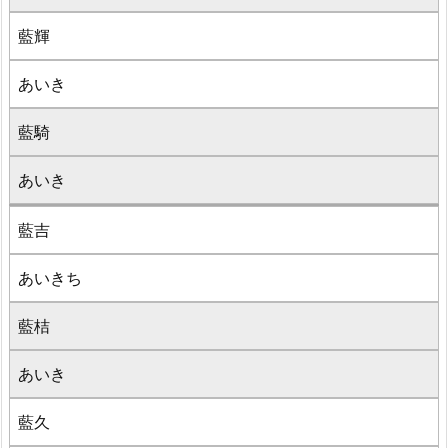
藍輝
あいき
藍騎
あいき
藍吉
あいきち
藍桔
あいき
藍久