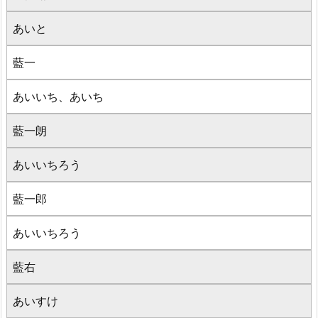
あいと
藍一
あいいち、あいち
藍一朗
あいいちろう
藍一郎
あいいちろう
藍右
あいすけ