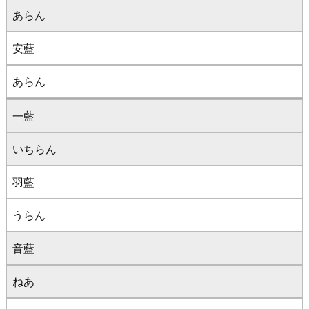
あらん
安藍
あらん
一藍
いちらん
羽藍
うらん
音藍
ねあ