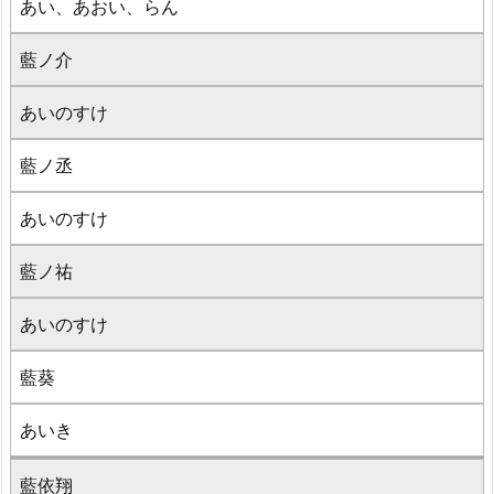
あい、あおい、らん
藍ノ介
あいのすけ
藍ノ丞
あいのすけ
藍ノ祐
あいのすけ
藍葵
あいき
藍依翔