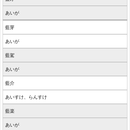
あいが
藍芽
あいが
藍駕
あいが
藍介
あいすけ、らんすけ
藍楽
あいが