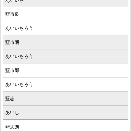
あいいち
藍市良
あいいちろう
藍市朗
あいいちろう
藍市郎
あいいちろう
藍志
あいし
藍志朗