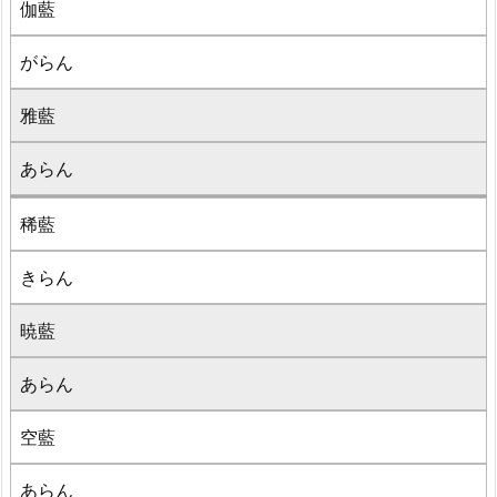
伽藍
がらん
雅藍
あらん
稀藍
きらん
暁藍
あらん
空藍
あらん