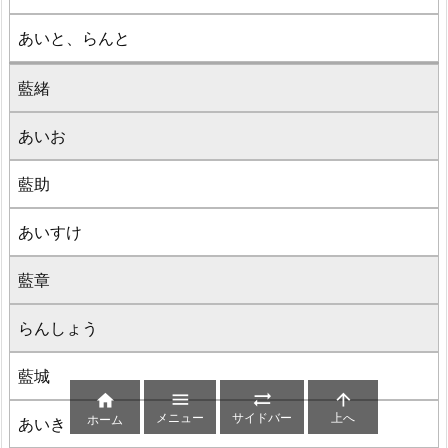
あいと、らんと
藍緒
あいお
藍助
あいすけ
藍章
らんしょう
藍城




メニュー
サイドバー
上へ
ホーム
あいき