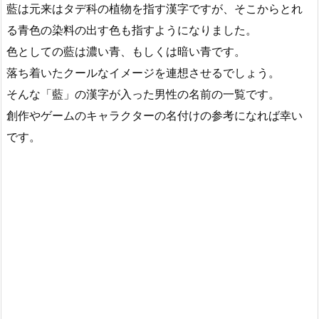
藍は元来はタデ科の植物を指す漢字ですが、そこからとれ
る青色の染料の出す色も指すようになりました。
色としての藍は濃い青、もしくは暗い青です。
落ち着いたクールなイメージを連想させるでしょう。
そんな「藍」の漢字が入った男性の名前の一覧です。
創作やゲームのキャラクターの名付けの参考になれば幸い
です。