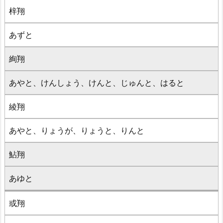
梓翔
あずと
絢翔
あやと、けんしょう、けんと、じゅんと、はると
綾翔
あやと、りょうが、りょうと、りんと
鮎翔
あゆと
或翔