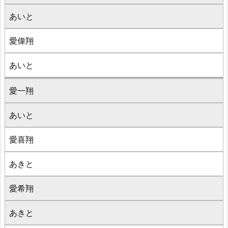
あいと
愛偉翔
あいと
愛一翔
あいと
愛喜翔
あきと
愛希翔
あきと