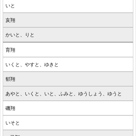
いと
亥翔
かいと、りと
育翔
いくと、やすと、ゆきと
郁翔
あやと、いくと、いと、ふみと、ゆうしょう、ゆうと
磯翔
いそと