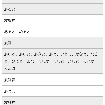
あると
愛瑠翔
あると、めると
愛翔
あいが、あいと、あきと、あと、いとし、かなと、なる
と、ひでと、まな、まなか、まなと、よしと、らいが、
らぶは
愛翔夢
あとむ
愛釉翔