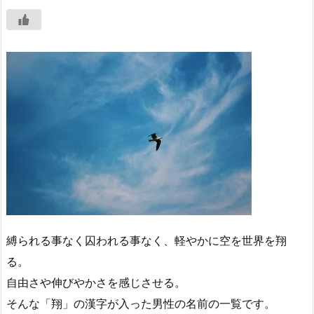
縛られる事なく囚われる事なく、軽やかに空を世界を翔
る。
自由さや伸びやかさを感じさせる。
そんな「翔」の漢字が入った男性の名前の一覧です。