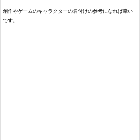
創作やゲームのキャラクターの名付けの参考になれば幸い
です。