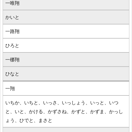
一唯翔
かいと
一路翔
ひろと
一梛翔
ひなと
一翔
いちか、いちと、いっさ、いっしょう、いっと、いつ
と、いと、かける、かずさね、かずと、かずま、かっし
ょう、ひでと、まさと