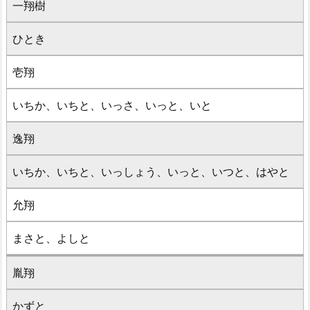
一翔樹
ひとき
壱翔
いちか、いちと、いっさ、いっと、いと
逸翔
いちか、いちと、いっしょう、いっと、いつと、はやと
允翔
まさと、よしと
胤翔
かずと