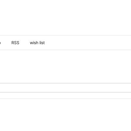
p
RSS
wish list