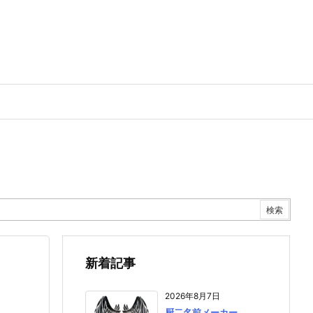
新着記事
2026年8月7日
厨二名前メーカー