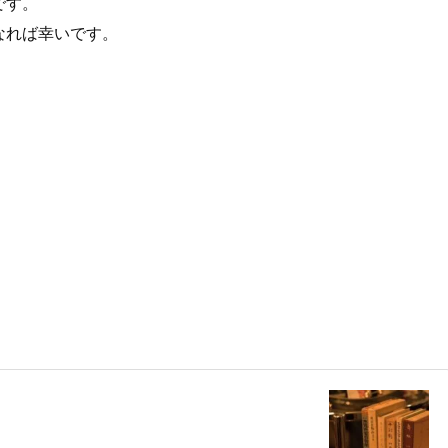
です。
なれば幸いです。