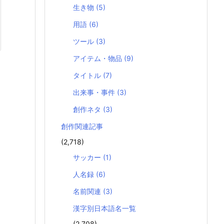
生き物
(5)
用語
(6)
ツール
(3)
アイテム・物品
(9)
タイトル
(7)
出来事・事件
(3)
創作ネタ
(3)
創作関連記事
(2,718)
サッカー
(1)
人名録
(6)
名前関連
(3)
漢字別日本語名一覧
(2,708)