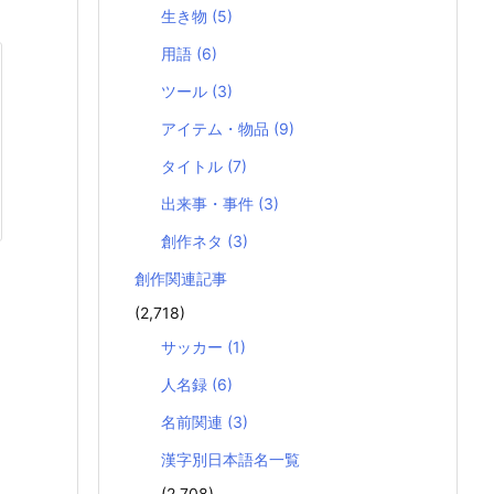
生き物
(5)
用語
(6)
ツール
(3)
アイテム・物品
(9)
タイトル
(7)
出来事・事件
(3)
創作ネタ
(3)
創作関連記事
(2,718)
サッカー
(1)
人名録
(6)
名前関連
(3)
漢字別日本語名一覧
(2,708)