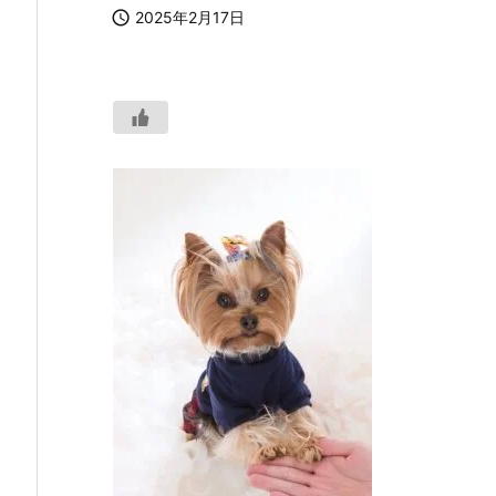

2025年2月17日