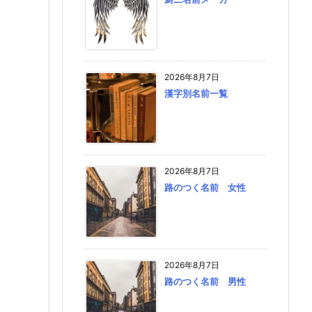
2026年8月7日
漢字別名前一覧
2026年8月7日
路のつく名前 女性
2026年8月7日
路のつく名前 男性