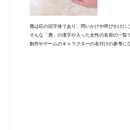
應は応の旧字体であり、問いかけや呼びかけに
そんな「應」の漢字が入った女性の名前の一覧
創作やゲームのキャラクターの名付けの参考に