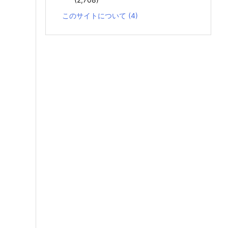
このサイトについて
(4)