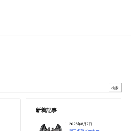
新着記事
2026年8月7日
厨二名前メーカー