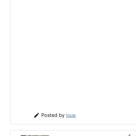

Posted by
loup