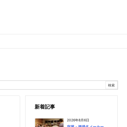
新着記事
2026年8月6日
宿屋・酒場名メーカー