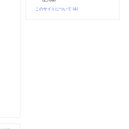
このサイトについて
(4)