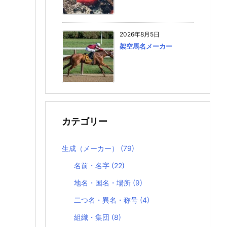
2026年8月5日
架空馬名メーカー
カテゴリー
生成（メーカー）
(79)
名前・名字
(22)
地名・国名・場所
(9)
二つ名・異名・称号
(4)
組織・集団
(8)