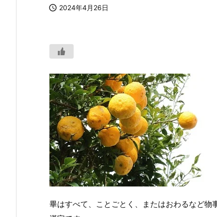

2024年4月26日
畢はすべて、ことごとく、またはおわるなど物