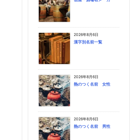
2026年8月6日
漢字別名前一覧
2026年8月6日
熱のつく名前 女性
2026年8月6日
熱のつく名前 男性