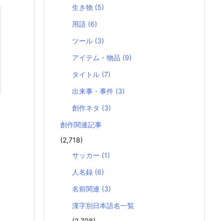
生き物
(5)
用語
(6)
ツール
(3)
アイテム・物品
(9)
タイトル
(7)
出来事・事件
(3)
創作ネタ
(3)
創作関連記事
(2,718)
サッカー
(1)
人名録
(6)
名前関連
(3)
漢字別日本語名一覧
(2,708)