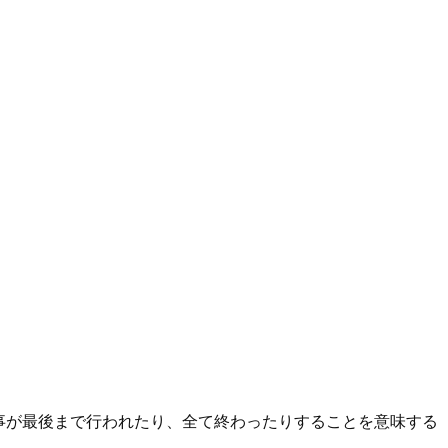
事が最後まで行われたり、全て終わったりすることを意味する