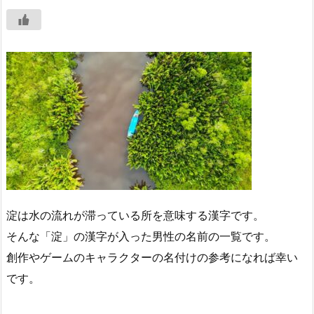
淀は水の流れが滞っている所を意味する漢字です。
そんな「淀」の漢字が入った男性の名前の一覧です。
創作やゲームのキャラクターの名付けの参考になれば幸い
です。