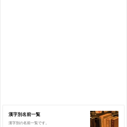
漢字別名前一覧
漢字別の名前一覧です。