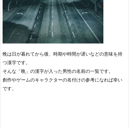
晩は日が暮れてから後、時期や時間が遅いなどの意味を持
つ漢字です。
そんな「晩」の漢字が入った男性の名前の一覧です。
創作やゲームのキャラクターの名付けの参考になれば幸い
です。