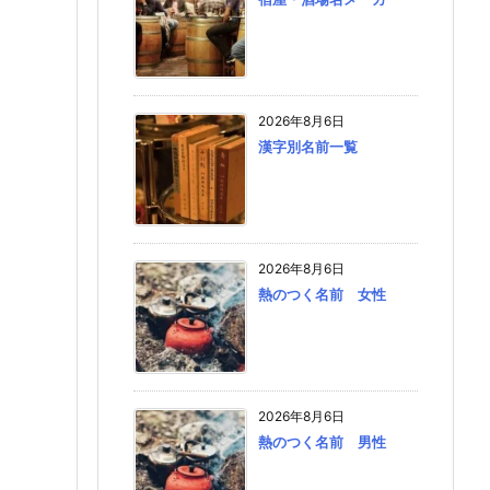
2026年8月6日
漢字別名前一覧
2026年8月6日
熱のつく名前 女性
2026年8月6日
熱のつく名前 男性