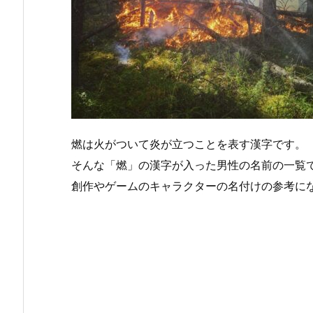
燃は火がついて炎が立つことを表す漢字です。
そんな「燃」の漢字が入った男性の名前の一覧
創作やゲームのキャラクターの名付けの参考に