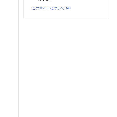
このサイトについて
(4)