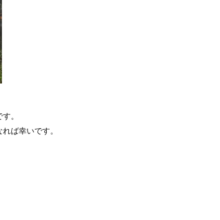
です。
なれば幸いです。