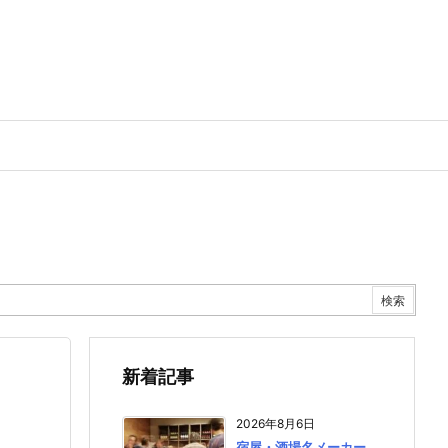
新着記事
2026年8月6日
宿屋・酒場名メーカー