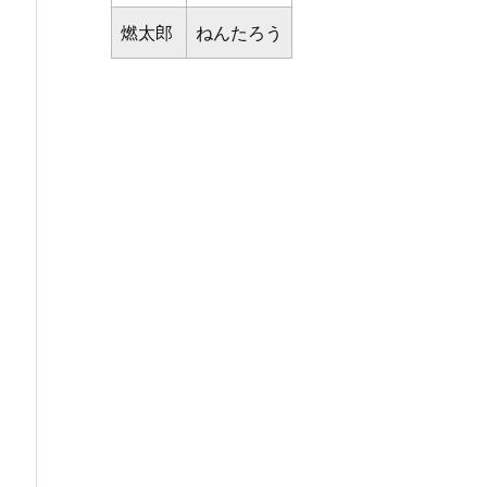
燃太郎
ねんたろう