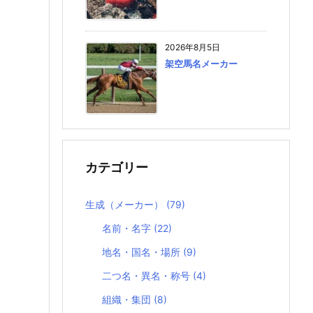
2026年8月5日
架空馬名メーカー
カテゴリー
生成（メーカー）
(79)
名前・名字
(22)
地名・国名・場所
(9)
二つ名・異名・称号
(4)
組織・集団
(8)