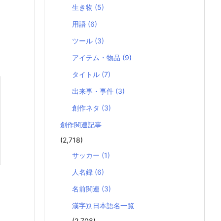
生き物
(5)
用語
(6)
ツール
(3)
アイテム・物品
(9)
タイトル
(7)
出来事・事件
(3)
創作ネタ
(3)
創作関連記事
(2,718)
サッカー
(1)
人名録
(6)
名前関連
(3)
漢字別日本語名一覧
(2,708)