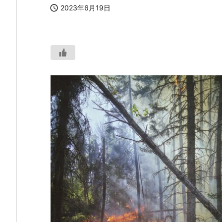

2023年6月19日