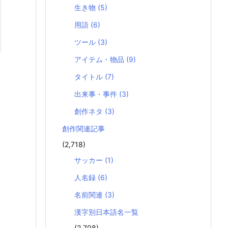
生き物
(5)
用語
(6)
ツール
(3)
アイテム・物品
(9)
タイトル
(7)
出来事・事件
(3)
創作ネタ
(3)
創作関連記事
(2,718)
サッカー
(1)
人名録
(6)
名前関連
(3)
漢字別日本語名一覧
(2,708)