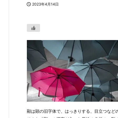

2023年4月14日
顯は顕の旧字体で、はっきりする、目立つなど