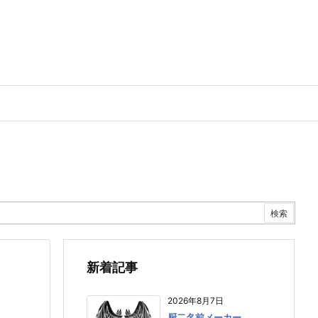
新着記事
2026年8月7日
厨二名前メーカー