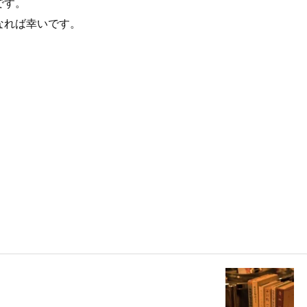
です。
なれば幸いです。