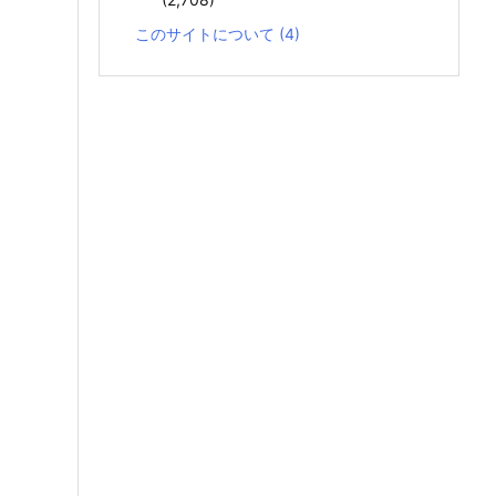
このサイトについて
(4)