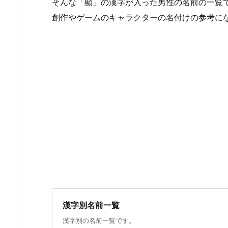
そんな「顯」の漢字が入った男性の名前の一覧
創作やゲームのキャラクターの名付けの参考に
漢字別名前一覧
漢字別の名前一覧です。