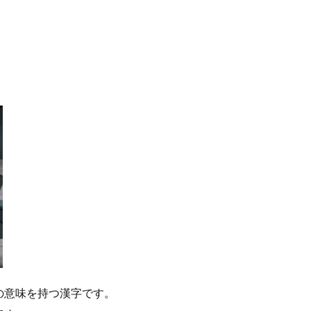
の意味を持つ漢字です。