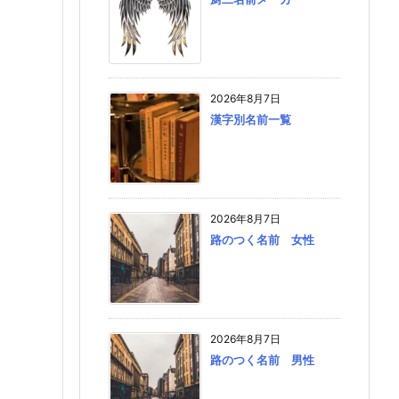
2026年8月7日
漢字別名前一覧
2026年8月7日
路のつく名前 女性
2026年8月7日
路のつく名前 男性