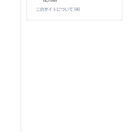
このサイトについて
(4)