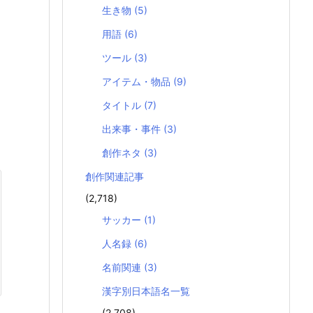
生き物
(5)
用語
(6)
ツール
(3)
アイテム・物品
(9)
タイトル
(7)
出来事・事件
(3)
創作ネタ
(3)
創作関連記事
(2,718)
サッカー
(1)
人名録
(6)
名前関連
(3)
漢字別日本語名一覧
(2,708)