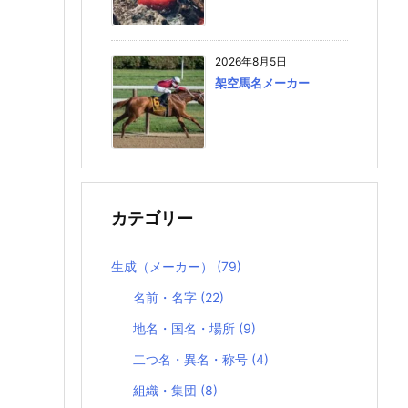
2026年8月5日
架空馬名メーカー
カテゴリー
生成（メーカー）
(79)
名前・名字
(22)
地名・国名・場所
(9)
二つ名・異名・称号
(4)
組織・集団
(8)