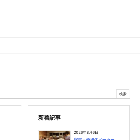
新着記事
2026年8月6日
宿屋・酒場名メーカー