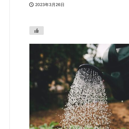

2023年3月26日