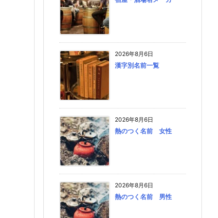
2026年8月6日
漢字別名前一覧
2026年8月6日
熱のつく名前 女性
2026年8月6日
熱のつく名前 男性