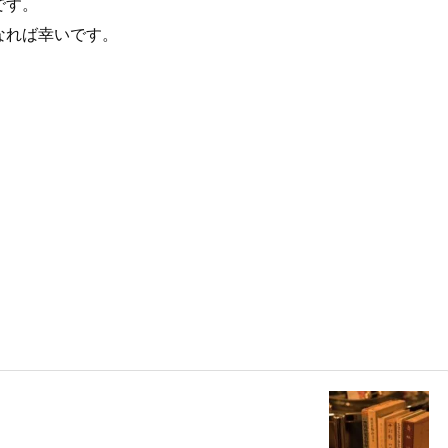
です。
なれば幸いです。