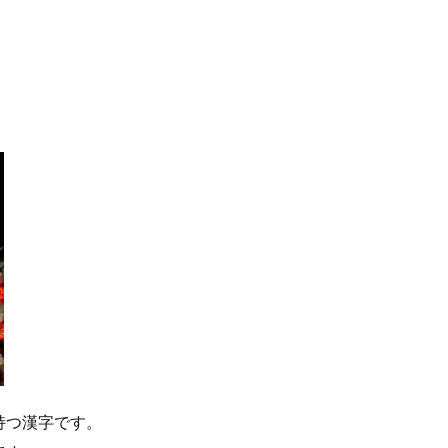
持つ漢字です。