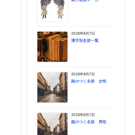
2026年8月7日
漢字別名前一覧
2026年8月7日
路のつく名前 女性
2026年8月7日
路のつく名前 男性