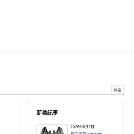
新着記事
2026年8月7日
厨二名前メーカー