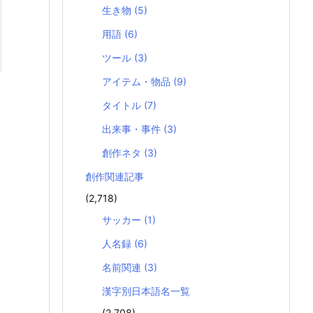
生き物
(5)
用語
(6)
ツール
(3)
アイテム・物品
(9)
タイトル
(7)
出来事・事件
(3)
創作ネタ
(3)
創作関連記事
(2,718)
サッカー
(1)
人名録
(6)
名前関連
(3)
漢字別日本語名一覧
(2,708)