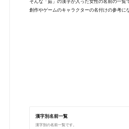
そんな「茹」の漢字が入った女性の名前の一覧
創作やゲームのキャラクターの名付けの参考に
漢字別名前一覧
漢字別の名前一覧です。