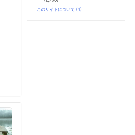
このサイトについて
(4)