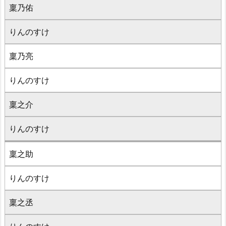
稟乃佑
りんのすけ
稟乃亮
りんのすけ
稟之介
りんのすけ
稟之助
りんのすけ
稟之丞