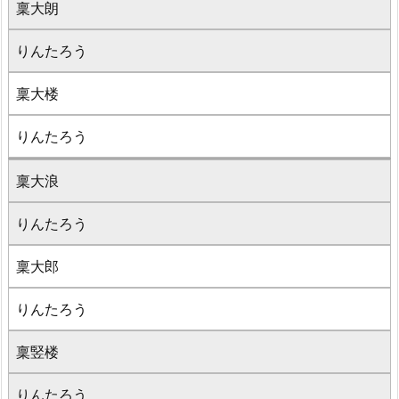
稟大朗
りんたろう
稟大楼
りんたろう
稟大浪
りんたろう
稟大郎
りんたろう
稟竪楼
りんたろう