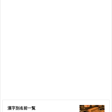
漢字別名前一覧