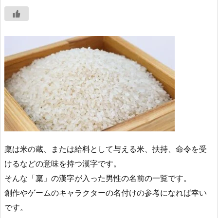
稟は米の蔵、または給料として与える米、扶持、命令を受
けるなどの意味を持つ漢字です。
そんな「稟」の漢字が入った男性の名前の一覧です。
創作やゲームのキャラクターの名付けの参考になれば幸い
です。