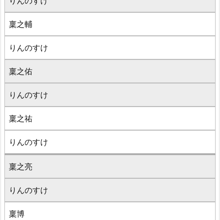
りんのすけ
稟之輔
りんのすけ
稟之佑
りんのすけ
稟之祐
りんのすけ
稟之亮
りんのすけ
稟博