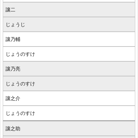
讓二
じょうじ
讓乃輔
じょうのすけ
讓乃亮
じょうのすけ
讓之介
じょうのすけ
讓之助