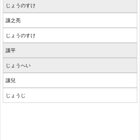
じょうのすけ
讓之亮
じょうのすけ
讓平
じょうへい
讓兒
じょうじ