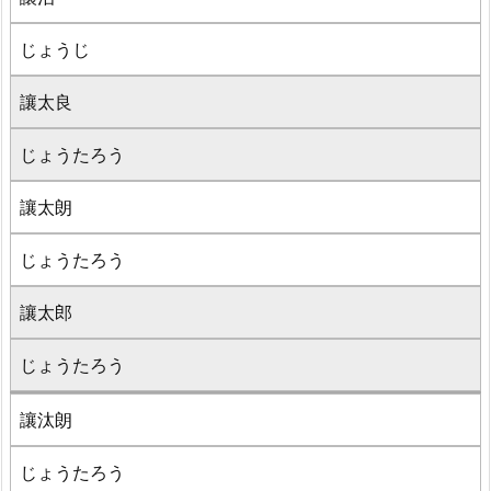
じょうじ
讓太良
じょうたろう
讓太朗
じょうたろう
讓太郎
じょうたろう
讓汰朗
じょうたろう