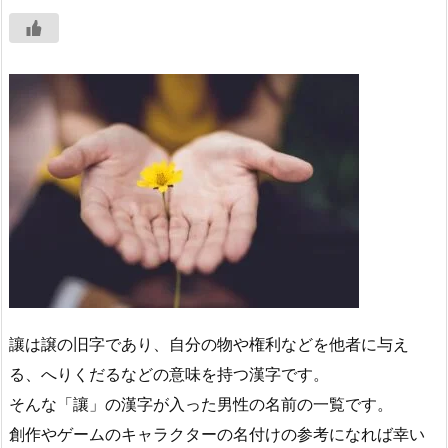
讓は譲の旧字であり、自分の物や権利などを他者に与え
る、へりくだるなどの意味を持つ漢字です。
そんな「讓」の漢字が入った男性の名前の一覧です。
創作やゲームのキャラクターの名付けの参考になれば幸い