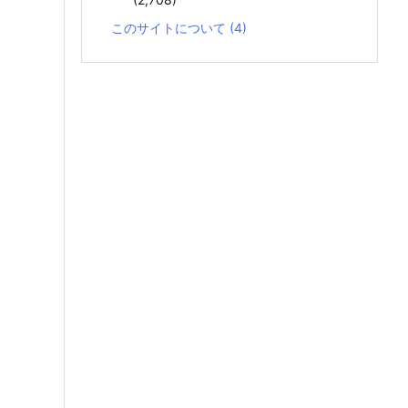
このサイトについて
(4)