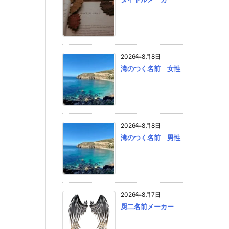
2026年8月8日
湾のつく名前 女性
2026年8月8日
湾のつく名前 男性
2026年8月7日
厨二名前メーカー