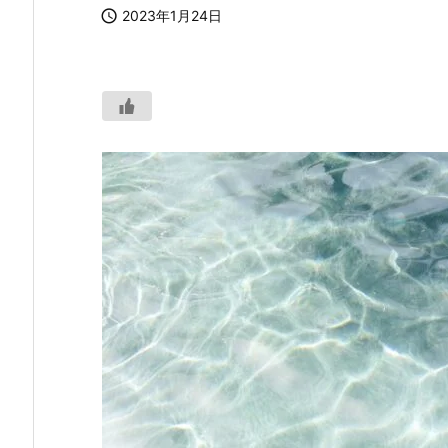

2023年1月24日