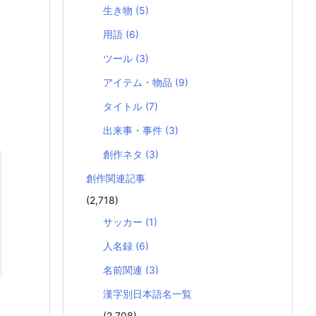
生き物
(5)
用語
(6)
ツール
(3)
アイテム・物品
(9)
タイトル
(7)
出来事・事件
(3)
創作ネタ
(3)
創作関連記事
(2,718)
サッカー
(1)
人名録
(6)
名前関連
(3)
漢字別日本語名一覧
(2,708)