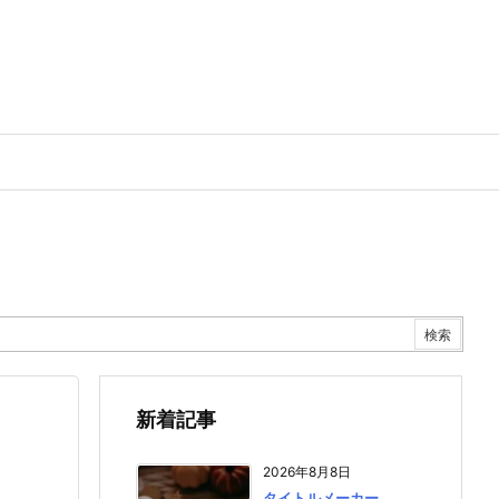
新着記事
2026年8月8日
タイトルメーカー