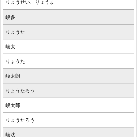
りょうせい、りょうま
崚多
りょうた
崚太
りょうた
崚太朗
りょうたろう
崚太郎
りょうたろう
崚汰