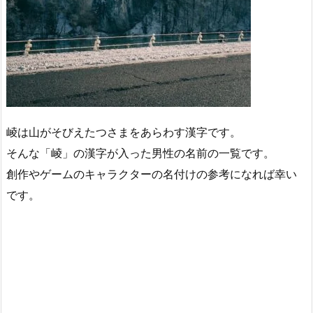
崚は山がそびえたつさまをあらわす漢字です。
そんな「崚」の漢字が入った男性の名前の一覧です。
創作やゲームのキャラクターの名付けの参考になれば幸い
です。