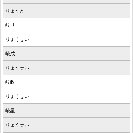
りょうと
崚世
りょうせい
崚成
りょうせい
崚政
りょうせい
崚星
りょうせい