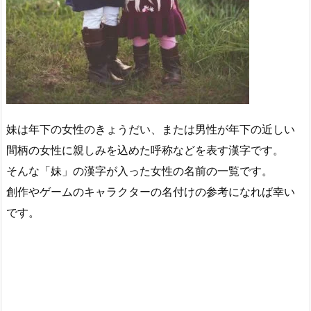
妹は年下の女性のきょうだい、または男性が年下の近しい
間柄の女性に親しみを込めた呼称などを表す漢字です。
そんな「妹」の漢字が入った女性の名前の一覧です。
創作やゲームのキャラクターの名付けの参考になれば幸い
です。