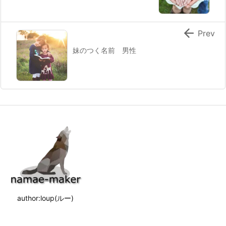

Prev
妹のつく名前 男性
author:loup(ルー)