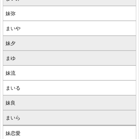
妹弥
まいや
妹夕
まゆ
妹流
まいる
妹良
まいら
妹恋愛