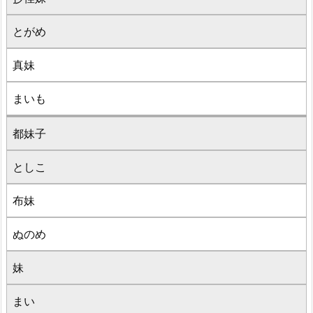
とがめ
真妹
まいも
都妹子
としこ
布妹
ぬのめ
妹
まい