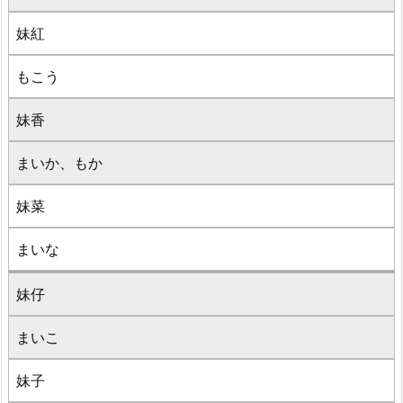
妹紅
もこう
妹香
まいか、もか
妹菜
まいな
妹仔
まいこ
妹子