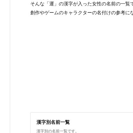
そんな「運」の漢字が入った女性の名前の一覧
創作やゲームのキャラクターの名付けの参考に
漢字別名前一覧
漢字別の名前一覧です。