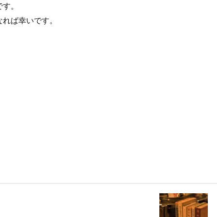
です。
なれば幸いです。