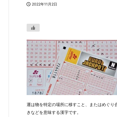

2022年11月2日
運は物を特定の場所に移すこと、またはめぐり
きなどを意味する漢字です。