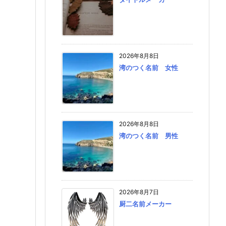
2026年8月8日
湾のつく名前 女性
2026年8月8日
湾のつく名前 男性
2026年8月7日
厨二名前メーカー