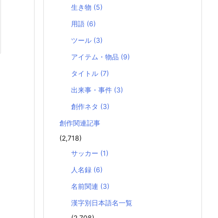
生き物
(5)
用語
(6)
ツール
(3)
アイテム・物品
(9)
タイトル
(7)
出来事・事件
(3)
創作ネタ
(3)
創作関連記事
(2,718)
サッカー
(1)
人名録
(6)
名前関連
(3)
漢字別日本語名一覧
(2,708)