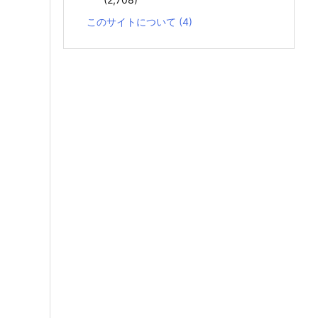
このサイトについて
(4)