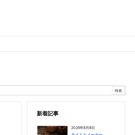
新着記事
2026年8月8日
タイトルメーカー