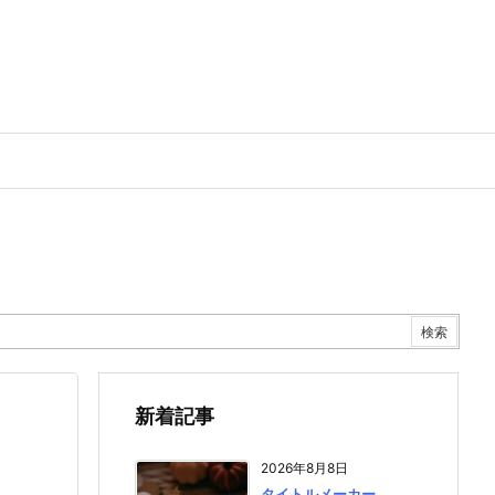
新着記事
2026年8月8日
タイトルメーカー