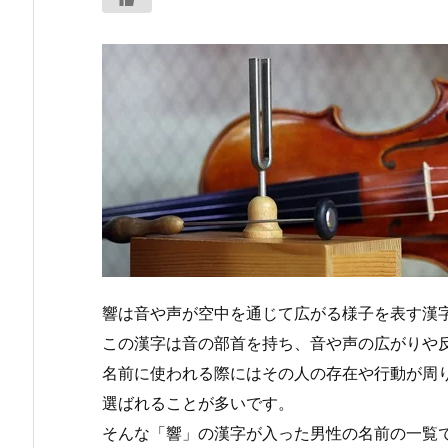
響は音や声が空中を通じて広がる様子を表す漢
この漢字は音の部首を持ち、音や声の広がりや
名前に使われる際にはその人の存在や行動が周
選ばれることが多いです。
そんな「響」の漢字が入った男性の名前の一覧