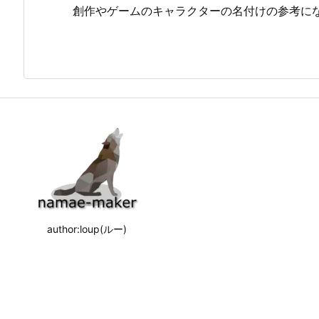
創作やゲームのキャラクターの名付けの参考に
author:loup(ルー)