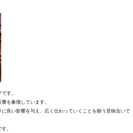
字です。
反響を象徴しています。
りに良い影響を与え、広く伝わっていくことを願う意味合いで
です。