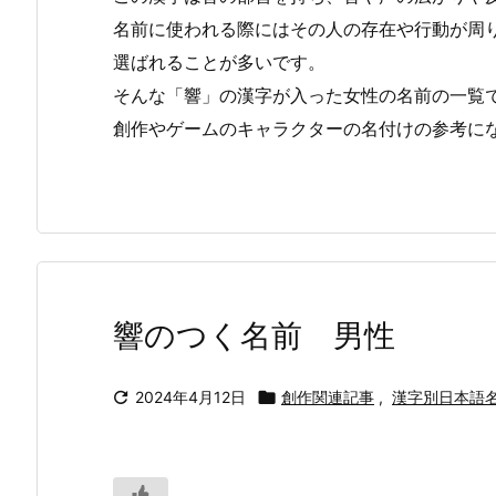
名前に使われる際にはその人の存在や行動が周
選ばれることが多いです。
そんな「響」の漢字が入った女性の名前の一覧
創作やゲームのキャラクターの名付けの参考に
響のつく名前 男性

2024年4月12日

創作関連記事
,
漢字別日本語