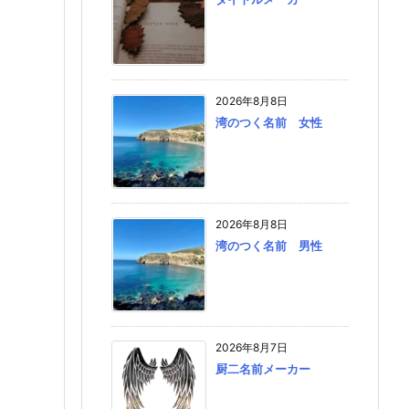
2026年8月8日
湾のつく名前 女性
2026年8月8日
湾のつく名前 男性
2026年8月7日
厨二名前メーカー