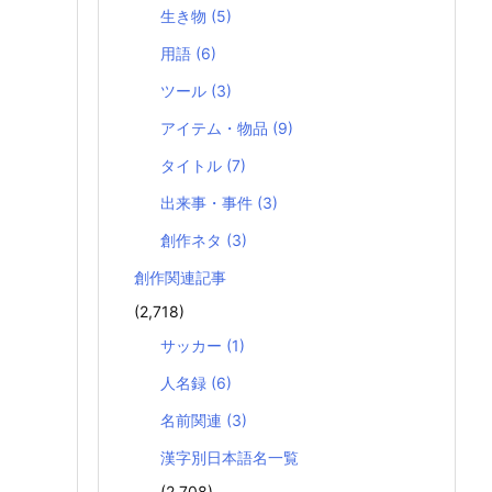
生き物
(5)
用語
(6)
ツール
(3)
アイテム・物品
(9)
タイトル
(7)
出来事・事件
(3)
創作ネタ
(3)
創作関連記事
(2,718)
サッカー
(1)
人名録
(6)
名前関連
(3)
漢字別日本語名一覧
(2,708)