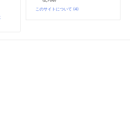
このサイトについて
(4)
む