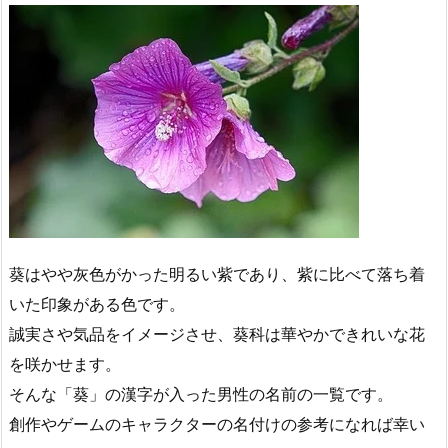
葵はやや灰色がかった明るい紫であり、紫に比べて落ち着
いた印象がある色です。
誠実さや気品をイメージさせ、葵科は華やかできれいな花
を咲かせます。
そんな「葵」の漢字が入った男性の名前の一覧です。
創作やゲームのキャラクターの名付けの参考になれば幸い