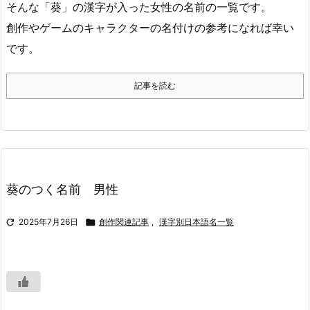
そんな「葵」の漢字が入った女性の名前の一覧です。
創作やゲームのキャラクターの名付けの参考になれば幸い
です。
記事を読む
葵のつく名前 男性

2025年7月26日

創作関連記事
,
漢字別日本語名一覧