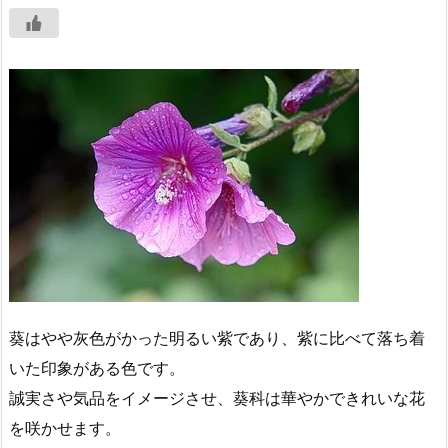
葵はやや灰色がかった明るい紫であり、紫に比べて落ち着
いた印象がある色です。
誠実さや気品をイメージさせ、葵科は華やかできれいな花
を咲かせます。