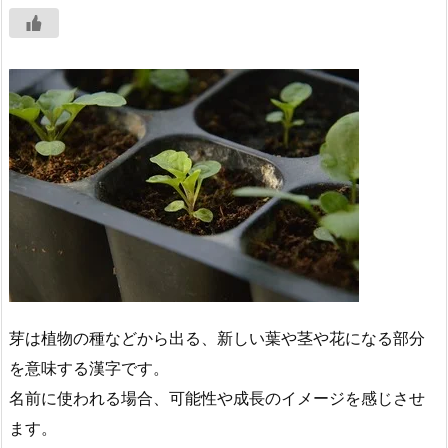
芽は植物の種などから出る、新しい葉や茎や花になる部分
を意味する漢字です。
名前に使われる場合、可能性や成長のイメージを感じさせ
ます。