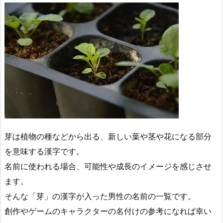
芽は植物の種などから出る、新しい葉や茎や花になる部分
を意味する漢字です。
名前に使われる場合、可能性や成長のイメージを感じさせ
ます。
そんな「芽」の漢字が入った男性の名前の一覧です。
創作やゲームのキャラクターの名付けの参考になれば幸い