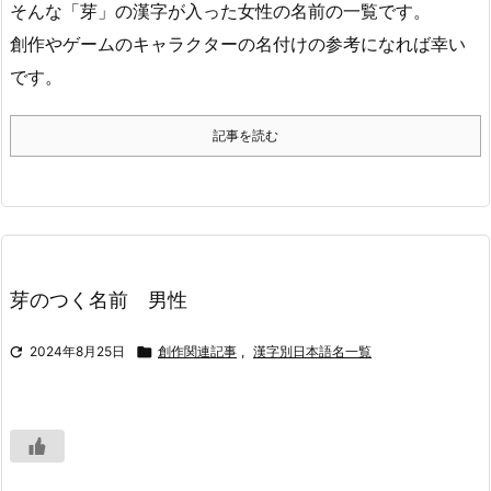
そんな「芽」の漢字が入った女性の名前の一覧です。
創作やゲームのキャラクターの名付けの参考になれば幸い
です。
記事を読む
芽のつく名前 男性

2024年8月25日

創作関連記事
,
漢字別日本語名一覧