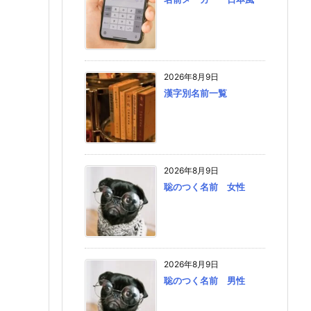
2026年8月9日
漢字別名前一覧
2026年8月9日
聡のつく名前 女性
2026年8月9日
聡のつく名前 男性