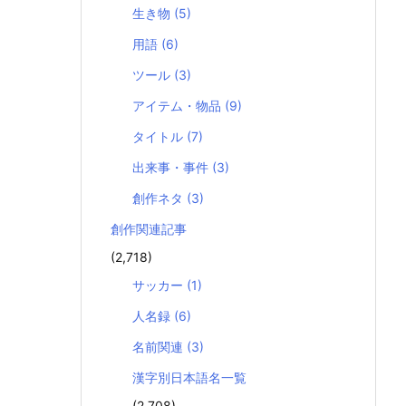
生き物
(5)
用語
(6)
ツール
(3)
アイテム・物品
(9)
タイトル
(7)
出来事・事件
(3)
創作ネタ
(3)
創作関連記事
(2,718)
サッカー
(1)
人名録
(6)
名前関連
(3)
漢字別日本語名一覧
(2,708)