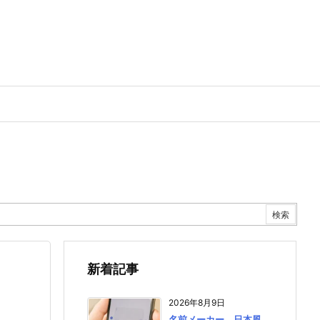
新着記事
2026年8月9日
名前メーカー 日本風