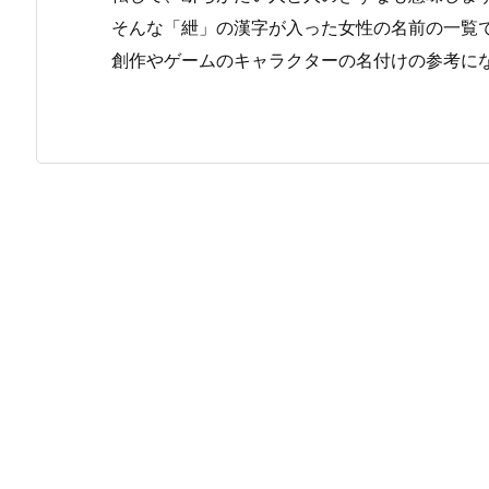
そんな「紲」の漢字が入った女性の名前の一覧
創作やゲームのキャラクターの名付けの参考に