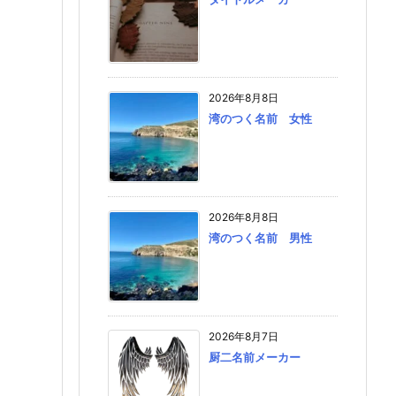
2026年8月8日
湾のつく名前 女性
2026年8月8日
湾のつく名前 男性
2026年8月7日
厨二名前メーカー