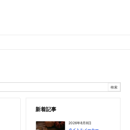
新着記事
2026年8月8日
タイトルメーカー