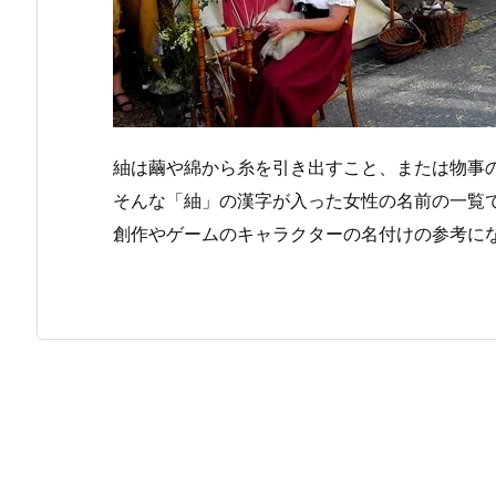
紬は繭や綿から糸を引き出すこと、または物事
そんな「紬」の漢字が入った女性の名前の一覧
創作やゲームのキャラクターの名付けの参考に