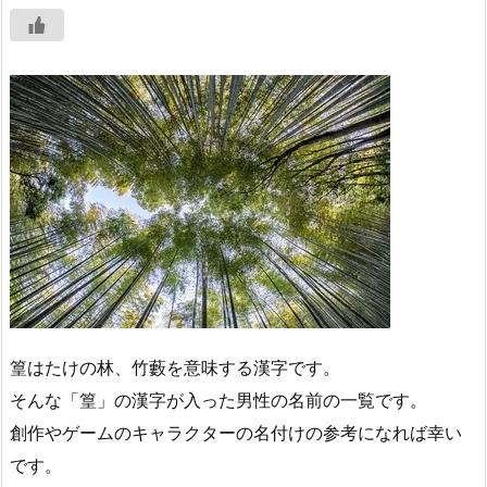
篁はたけの林、竹藪を意味する漢字です。
そんな「篁」の漢字が入った男性の名前の一覧です。
創作やゲームのキャラクターの名付けの参考になれば幸い
です。