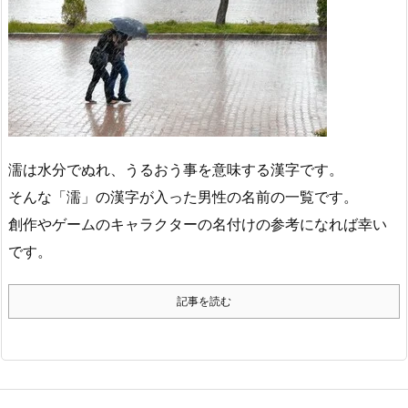
濡は水分でぬれ、うるおう事を意味する漢字です。
そんな「濡」の漢字が入った男性の名前の一覧です。
創作やゲームのキャラクターの名付けの参考になれば幸い
です。
記事を読む