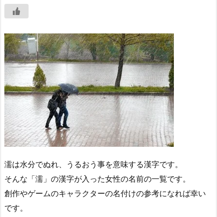
濡は水分でぬれ、うるおう事を意味する漢字です。
そんな「濡」の漢字が入った女性の名前の一覧です。
創作やゲームのキャラクターの名付けの参考になれば幸い
です。