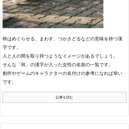
斡はめぐらせる、まわす、つかさどるなどの意味を持つ漢
字です。
人と人の間を取り持つようなイメージがあるでしょう。
そんな「斡」の漢字が入った女性の名前の一覧です。
創作やゲームのキャラクターの名付けの参考になれば幸い
です。
記事を読む