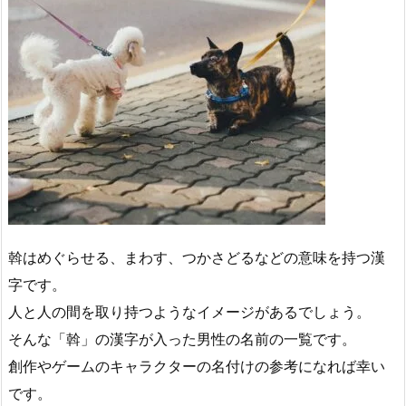
斡はめぐらせる、まわす、つかさどるなどの意味を持つ漢
字です。
人と人の間を取り持つようなイメージがあるでしょう。
そんな「斡」の漢字が入った男性の名前の一覧です。
創作やゲームのキャラクターの名付けの参考になれば幸い
です。