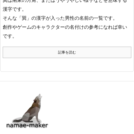
巽は南東の方角、またはうやうやしい様子などを意味する
漢字です。
そんな「巽」の漢字が入った男性の名前の一覧です。
創作やゲームのキャラクターの名付けの参考になれば幸い
です。
記事を読む