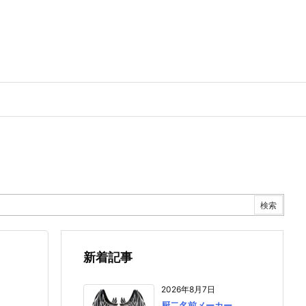
新着記事
2026年8月7日
厨二名前メーカー