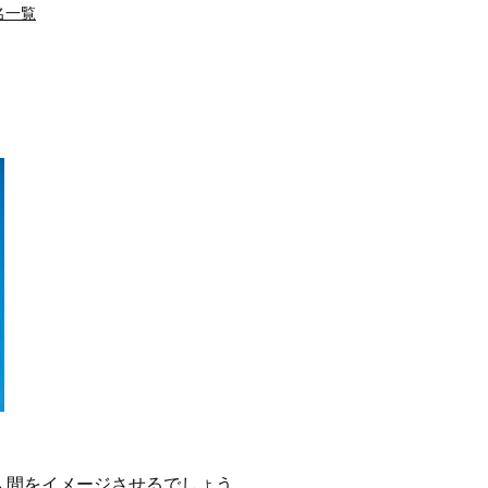
名一覧
人間をイメージさせるでしょう。