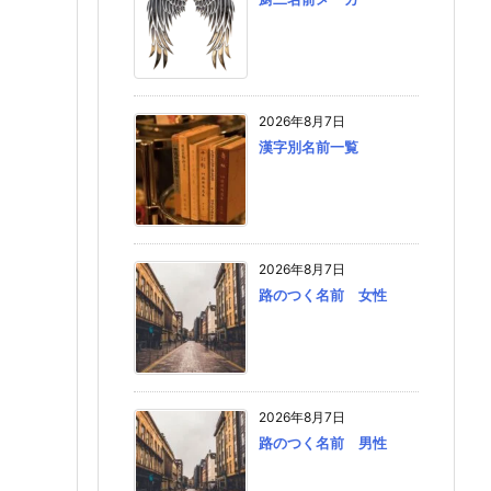
2026年8月7日
漢字別名前一覧
2026年8月7日
路のつく名前 女性
2026年8月7日
路のつく名前 男性