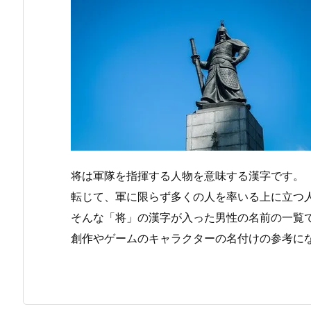
将は軍隊を指揮する人物を意味する漢字です。
転じて、軍に限らず多くの人を率いる上に立つ
そんな「将」の漢字が入った男性の名前の一覧
創作やゲームのキャラクターの名付けの参考に