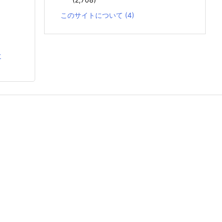
このサイトについて
(4)
む