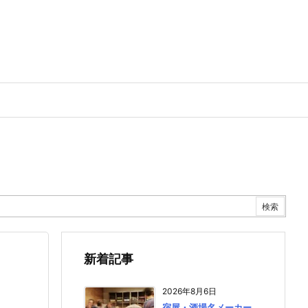
新着記事
2026年8月6日
宿屋・酒場名メーカー