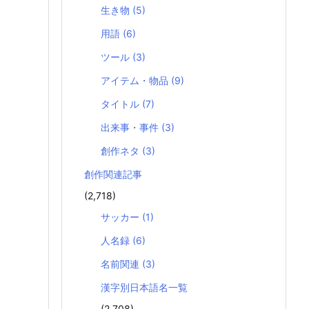
生き物
(5)
用語
(6)
ツール
(3)
アイテム・物品
(9)
タイトル
(7)
出来事・事件
(3)
創作ネタ
(3)
創作関連記事
(2,718)
サッカー
(1)
人名録
(6)
名前関連
(3)
漢字別日本語名一覧
(2,708)