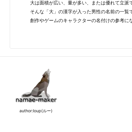
大は面積が広い、量が多い、または優れて立派
そんな「大」の漢字が入った男性の名前の一覧
創作やゲームのキャラクターの名付けの参考に
author:loup(ルー)