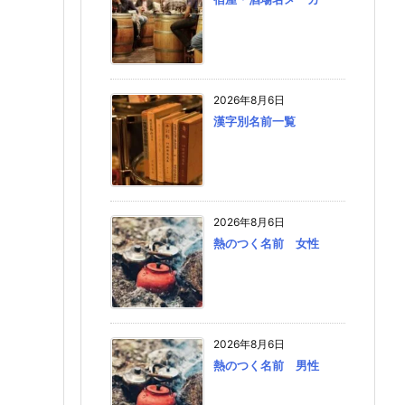
2026年8月6日
漢字別名前一覧
2026年8月6日
熱のつく名前 女性
2026年8月6日
熱のつく名前 男性