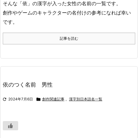
そんな「依」の漢字が入った女性の名前の一覧です。
創作やゲームのキャラクターの名付けの参考になれば幸い
です。
記事を読む
依のつく名前 男性

2024年7月6日

創作関連記事
,
漢字別日本語名一覧