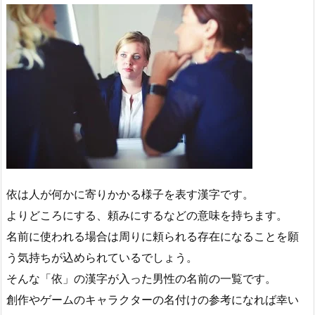
依は人が何かに寄りかかる様子を表す漢字です。
よりどころにする、頼みにするなどの意味を持ちます。
名前に使われる場合は周りに頼られる存在になることを願
う気持ちが込められているでしょう。
そんな「依」の漢字が入った男性の名前の一覧です。
創作やゲームのキャラクターの名付けの参考になれば幸い