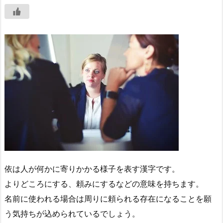
依は人が何かに寄りかかる様子を表す漢字です。
よりどころにする、頼みにするなどの意味を持ちます。
名前に使われる場合は周りに頼られる存在になることを願
う気持ちが込められているでしょう。